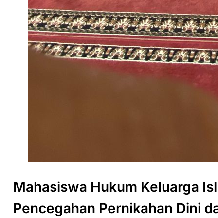
Mahasiswa Hukum Keluarga Isl
Pencegahan Pernikahan Dini da