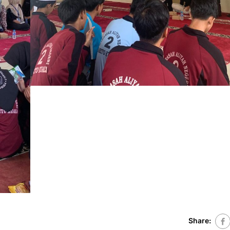
Share: