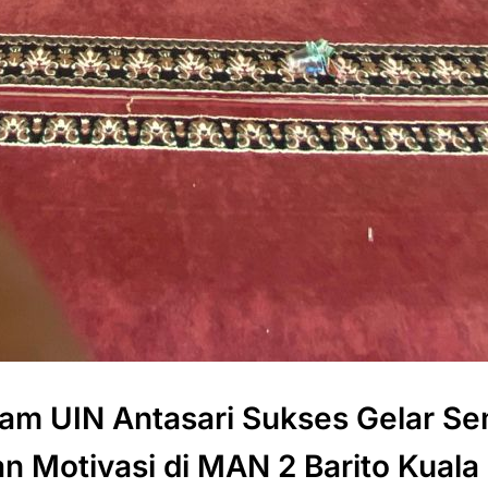
am UIN Antasari Sukses Gelar Se
n Motivasi di MAN 2 Barito Kuala