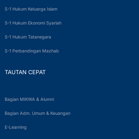
S-1 Hukum Keluarga Islam
S-1 Hukum Ekonomi Syariah
S-1 Hukum Tatanegara
S-1 Perbandingan Mazhab
TAUTAN CEPAT
Bagian MIKWA & Alumni
Bagian Adm. Umum & Keuangan
E-Learning