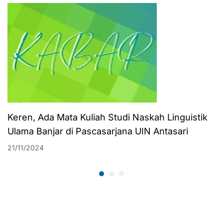
Keren, Ada Mata Kuliah Studi Naskah Linguistik
Ulama Banjar di Pascasarjana UIN Antasari
21/11/2024