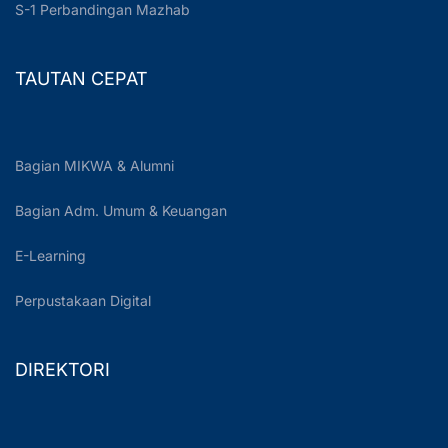
S-1 Perbandingan Mazhab
TAUTAN CEPAT
Bagian MIKWA & Alumni
Bagian Adm. Umum & Keuangan
E-Learning
Perpustakaan Digital
DIREKTORI