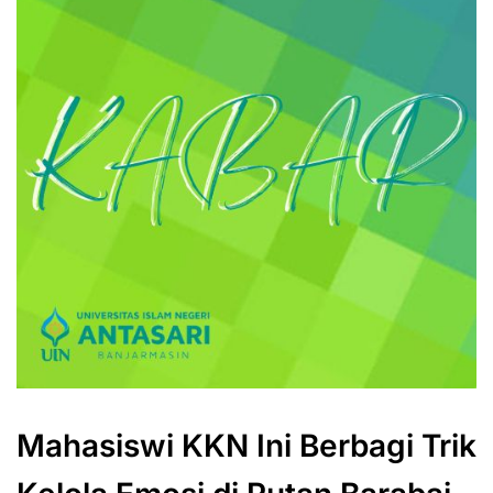
Mahasiswi KKN Ini Berbagi Trik