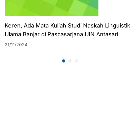
Keren, Ada Mata Kuliah Studi Naskah Linguistik
Ulama Banjar di Pascasarjana UIN Antasari
21/11/2024