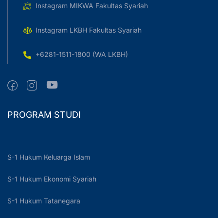
Instagram MIKWA Fakultas Syariah
Instagram LKBH Fakultas Syariah
+6281-1511-1800 (WA LKBH)
PROGRAM STUDI
S-1 Hukum Keluarga Islam
S-1 Hukum Ekonomi Syariah
S-1 Hukum Tatanegara