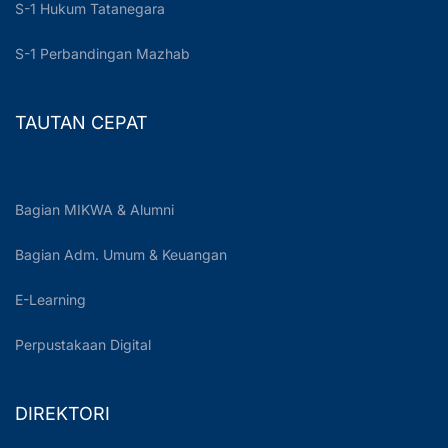
S-1 Hukum Tatanegara
S-1 Perbandingan Mazhab
TAUTAN CEPAT
Bagian MIKWA & Alumni
Bagian Adm. Umum & Keuangan
E-Learning
Perpustakaan Digital
DIREKTORI