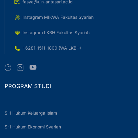
fasya@uin-antasari.ac.id
Instagram MIKWA Fakultas Syariah
Instagram LKBH Fakultas Syariah
+6281-1511-1800 (WA LKBH)
PROGRAM STUDI
S-1 Hukum Keluarga Islam
S-1 Hukum Ekonomi Syariah