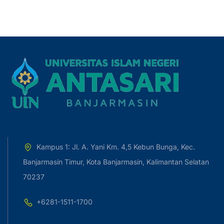
Kampus 1: Jl. A. Yani Km. 4,5 Kebun Bunga, Kec.
Banjarmasin Timur, Kota Banjarmasin, Kalimantan Selatan
70237
+6281-1511-1700