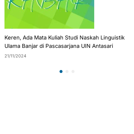
Keren, Ada Mata Kuliah Studi Naskah Linguistik
Ulama Banjar di Pascasarjana UIN Antasari
21/11/2024