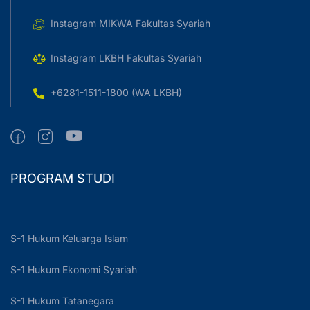
Instagram MIKWA Fakultas Syariah
Instagram LKBH Fakultas Syariah
+6281-1511-1800 (WA LKBH)
PROGRAM STUDI
S-1 Hukum Keluarga Islam
S-1 Hukum Ekonomi Syariah
S-1 Hukum Tatanegara