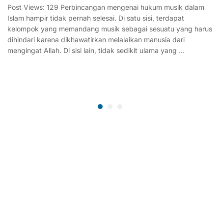
Post Views: 129 Perbincangan mengenai hukum musik dalam
Islam hampir tidak pernah selesai. Di satu sisi, terdapat
kelompok yang memandang musik sebagai sesuatu yang harus
dihindari karena dikhawatirkan melalaikan manusia dari
mengingat Allah. Di sisi lain, tidak sedikit ulama yang …