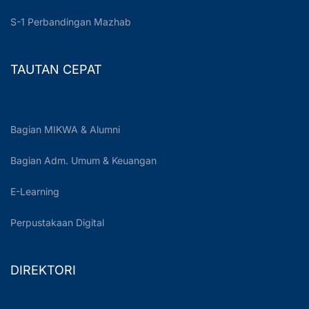
S-1 Perbandingan Mazhab
TAUTAN CEPAT
Bagian MIKWA & Alumni
Bagian Adm. Umum & Keuangan
E-Learning
Perpustakaan Digital
DIREKTORI