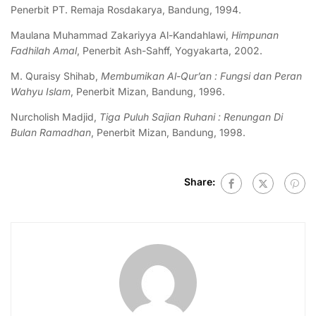
Penerbit PT. Remaja Rosdakarya, Bandung, 1994.
Maulana Muhammad Zakariyya Al-Kandahlawi,
Himpunan
Fadhilah Amal
, Penerbit Ash-Sahff, Yogyakarta, 2002.
M. Quraisy Shihab,
Membumikan Al-Qur’an : Fungsi dan Peran
Wahyu Islam
, Penerbit Mizan, Bandung, 1996.
Nurcholish Madjid,
Tiga Puluh Sajian Ruhani : Renungan Di
Bulan Ramadhan
, Penerbit Mizan, Bandung, 1998.
Share: