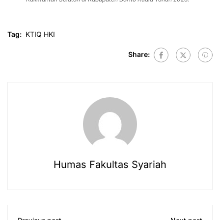
Tag:
KTIQ HKI
Share:
Humas Fakultas Syariah