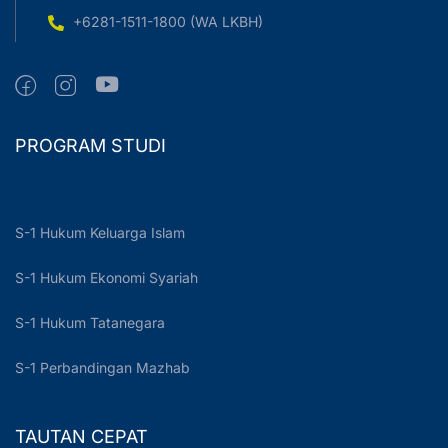
+6281-1511-1800 (WA LKBH)
PROGRAM STUDI
S-1 Hukum Keluarga Islam
S-1 Hukum Ekonomi Syariah
S-1 Hukum Tatanegara
S-1 Perbandingan Mazhab
TAUTAN CEPAT