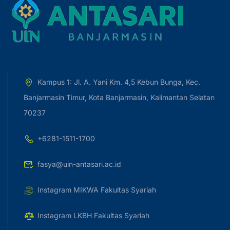
Kampus 1: Jl. A. Yani Km. 4,5 Kebun Bunga, Kec.
Banjarmasin Timur, Kota Banjarmasin, Kalimantan Selatan
70237
+6281-1511-1700
fasya@uin-antasari.ac.id
Instagram MIKWA Fakultas Syariah
Instagram LKBH Fakultas Syariah