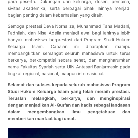
para peserta. Dukungan dari keluarga, dosen, pembina,
sivitas akademika, serta berbagai pihak lainnya menjadi
bagian penting dalam keberhasilan yang diraih.
Semoga prestasi Deva Norhaliza, Muhammad Taha Madani,
Fadhilah, dan Nisa Adelia menjadi awal bagi lahirnya lebih
banyak mahasiswa berprestasi dari Program Studi Hukum
Keluarga Islam. Capaian ini diharapkan mampu
membangkitkan semangat seluruh mahasiswa untuk terus
berkarya, berkompetisi secara sehat, dan mengharumkan
nama Fakultas Syariah serta UIN Antasari Banjarmasin pada
tingkat regional, nasional, maupun internasional.
Selamat dan sukses kepada seluruh mahasiswa Program
Studi Hukum Keluarga Islam yang telah meraih prestasi.
Teruslah melangkah, berkarya, dan menginspirasi
dengan menjadikan Al-Qur’an dan hadis sebagai landasan
dalam mengembangkan ilmu pengetahuan dan
memberikan manfaat bagi umat.