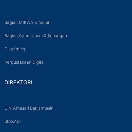
Bagian MIKWA & Alumni
Bagian Adm. Umum & Keuangan
E-Learning
Perpustakaan Digital
DIREKTORI
UIN Antasari Banjarmasin
SIAKAD