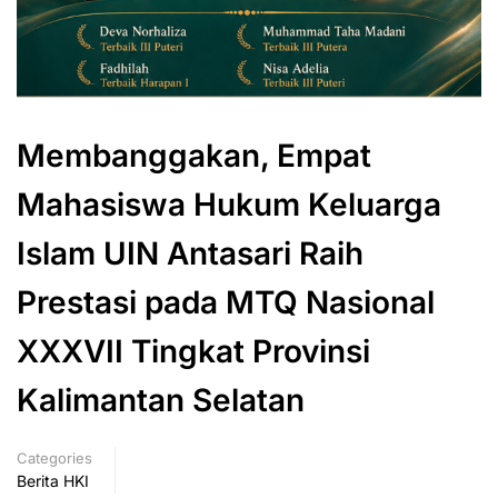
Membanggakan, Empat
Mahasiswa Hukum Keluarga
Islam UIN Antasari Raih
Prestasi pada MTQ Nasional
XXXVII Tingkat Provinsi
Kalimantan Selatan
Categories
Berita HKI