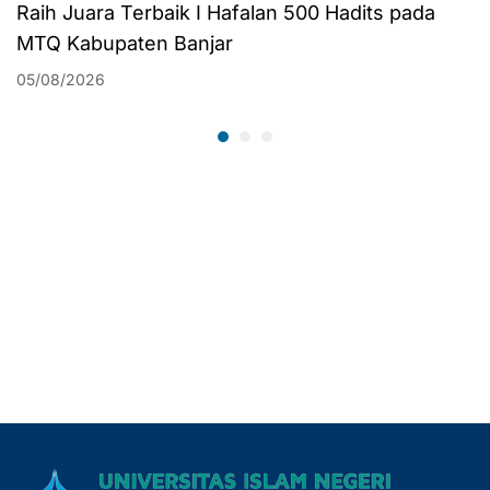
Raih Juara Terbaik I Hafalan 500 Hadits pada
MTQ Kabupaten Banjar
05/08/2026