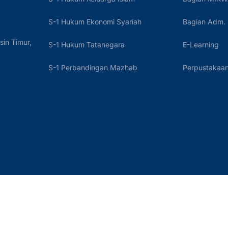
S-1 Hukum Ekonomi Syariah
Bagian Adm.
sin Timur,
S-1 Hukum Tatanegara
E-Learning
S-1 Perbandingan Mazhab
Perpustakaan 