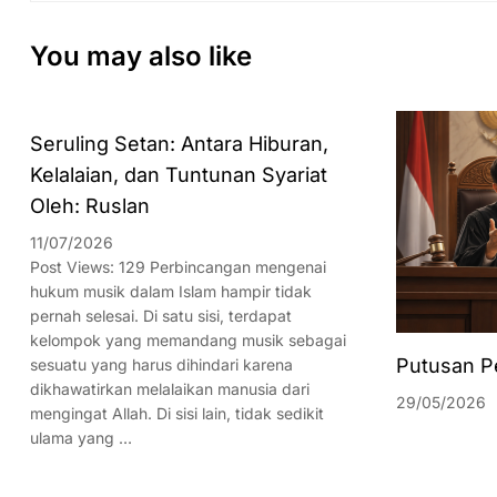
You may also like
Seruling Setan: Antara Hiburan,
Kelalaian, dan Tuntunan Syariat
Oleh: Ruslan
11/07/2026
Post Views: 129 Perbincangan mengenai
hukum musik dalam Islam hampir tidak
pernah selesai. Di satu sisi, terdapat
kelompok yang memandang musik sebagai
Putusan P
sesuatu yang harus dihindari karena
dikhawatirkan melalaikan manusia dari
29/05/2026
mengingat Allah. Di sisi lain, tidak sedikit
ulama yang …