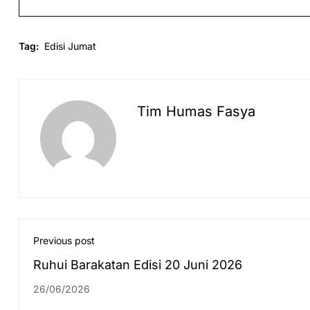
Tag:
Edisi Jumat
Tim Humas Fasya
Previous post
Ruhui Barakatan Edisi 20 Juni 2026
26/06/2026