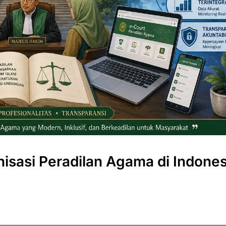
isasi Peradilan Agama di Indones