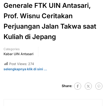
Generale FTK UIN Antasari,
Prof. Wisnu Ceritakan
Perjuangan Jalan Takwa saat
Kuliah di Jepang
Categories
Kabar UIN Antasari
Post Views:
274
selengkapnya klik di
sini
…
Share: