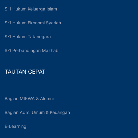
S-1 Hukum Keluarga Islam
S-1 Hukum Ekonomi Syariah
S-1 Hukum Tatanegara
S-1 Perbandingan Mazhab
TAUTAN CEPAT
Bagian MIKWA & Alumni
Bagian Adm. Umum & Keuangan
E-Learning