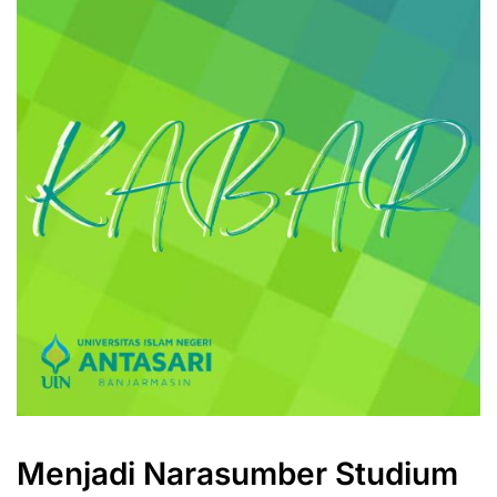
Menjadi Narasumber Studium