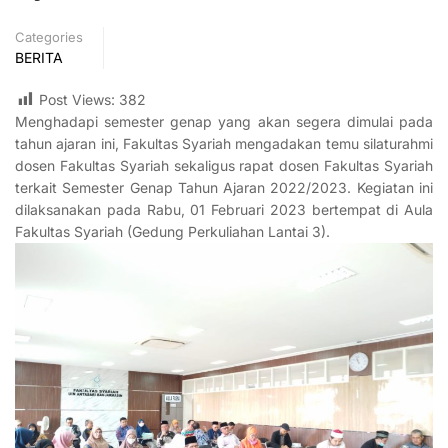
Categories
BERITA
Post Views:
382
Menghadapi semester genap yang akan segera dimulai pada
tahun ajaran ini, Fakultas Syariah mengadakan temu silaturahmi
dosen Fakultas Syariah sekaligus rapat dosen Fakultas Syariah
terkait Semester Genap Tahun Ajaran 2022/2023. Kegiatan ini
dilaksanakan pada Rabu, 01 Februari 2023 bertempat di Aula
Fakultas Syariah (Gedung Perkuliahan Lantai 3).