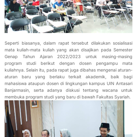
Seperti biasanya, dalam rapat tersebut dilakukan sosialisasi
mata kuliah-mata kuliah yang akan disajikan pada Semester
Genap Tahun Ajaran 2022/2023 untuk masing-masing
program studi berikut dengan dosen pengampu mata
kuliahnya. Selain itu, pada rapat juga dibahas mengenai aturan-
aturan baru yang berlaku terkait akademik, baik bagi
mahasiswa ataupun dosen di lingkungan kampus UIN Antasari
Banjarmasin, serta adanya diskusi tentang wacana untuk
membuka program studi yang baru di bawah Fakultas Syariah.