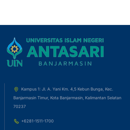
Kampus 1: Jl. A. Yani Km. 4,5 Kebun Bunga, Kec.
Banjarmasin Timur, Kota Banjarmasin, Kalimantan Selatan
70237
+6281-1511-1700