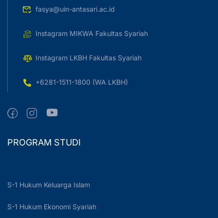
fasya@uin-antasari.ac.id
Instagram MIKWA Fakultas Syariah
Instagram LKBH Fakultas Syariah
+6281-1511-1800 (WA LKBH)
PROGRAM STUDI
S-1 Hukum Keluarga Islam
S-1 Hukum Ekonomi Syariah