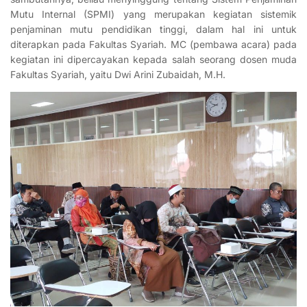
Mutu Internal (SPMI) yang merupakan kegiatan sistemik
penjaminan mutu pendidikan tinggi, dalam hal ini untuk
diterapkan pada Fakultas Syariah. MC (pembawa acara) pada
kegiatan ini dipercayakan kepada salah seorang dosen muda
Fakultas Syariah, yaitu Dwi Arini Zubaidah, M.H.