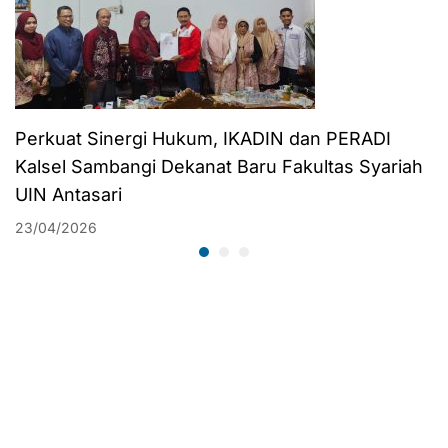
Perkuat Sinergi Hukum, IKADIN dan PERADI
Kalsel Sambangi Dekanat Baru Fakultas Syariah
UIN Antasari
23/04/2026