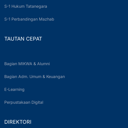
S-1 Hukum Tatanegara
S-1 Perbandingan Mazhab
TAUTAN CEPAT
Bagian MIKWA & Alumni
Bagian Adm. Umum & Keuangan
E-Learning
Perpustakaan Digital
DIREKTORI