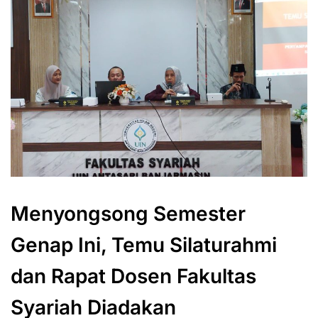
Menyongsong Semester
Genap Ini, Temu Silaturahmi
dan Rapat Dosen Fakultas
Syariah Diadakan