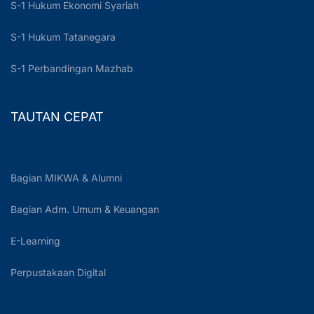
S-1 Hukum Ekonomi Syariah
S-1 Hukum Tatanegara
S-1 Perbandingan Mazhab
TAUTAN CEPAT
Bagian MIKWA & Alumni
Bagian Adm. Umum & Keuangan
E-Learning
Perpustakaan Digital