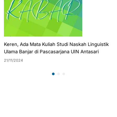
Keren, Ada Mata Kuliah Studi Naskah Linguistik
Ulama Banjar di Pascasarjana UIN Antasari
21/11/2024