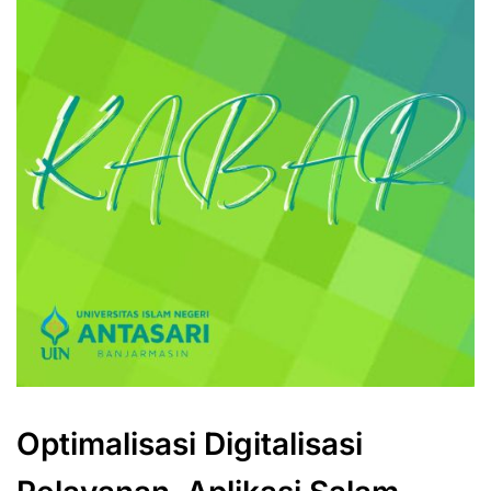
Optimalisasi Digitalisasi