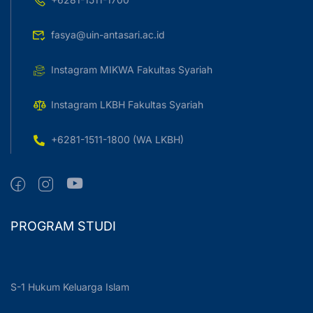
fasya@uin-antasari.ac.id
Instagram MIKWA Fakultas Syariah
Instagram LKBH Fakultas Syariah
+6281-1511-1800 (WA LKBH)
PROGRAM STUDI
S-1 Hukum Keluarga Islam