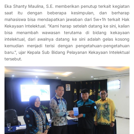
Eka Shanty Maulina, S.E. memberikan penutup terkait kegiatan
saat itu dengan beberapa kesimpulan, dan berharap
mahasiswa bisa mendapatkan jawaban dari 5w+1h terkait Hak
Kekayaan Intelektual. ”Kami harap setelah datang ke sini, kalian
bisa menambah wawasan terutama di bidang kekayaan
intelektual, dari awalnya datang ke sini adalah gelas kosong
kemudian menjadi terisi dengan pengetahuan-pengetahuan
baru.”, ujar Kepala Sub Bidang Pelayanan Kekayaan Intelektual
tersebut.