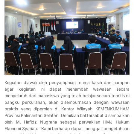
Kegiatan diawali oleh penyampaian terima kasih dan harapan
agar kegiatan ini dapat menambah wawasan secara
menyeluruh dari mahasiswa yang telah belajar secara teoritis di
bangku perkuliahan, akan disempurnakan dengan wawasan
praktis yang diperoleh di Kantor Wilayah KEMENKUMHAM
Provinsi Kalimantan Selatan. Demikian hal tersebut disampaikan
oleh M. Hafidz Nugraha sebagai perwakilan HMJ Hukum
Ekonomi Syariah. “Kami berharap dapat menggali pengetahuan