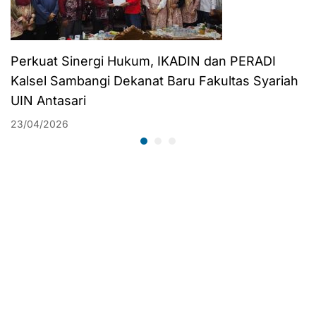
Perkuat Sinergi Hukum, IKADIN dan PERADI
Kalsel Sambangi Dekanat Baru Fakultas Syariah
UIN Antasari
23/04/2026