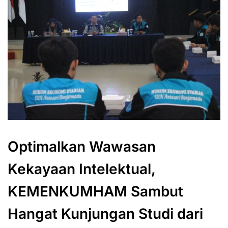
Optimalkan Wawasan
Kekayaan Intelektual,
KEMENKUMHAM Sambut
Hangat Kunjungan Studi dari