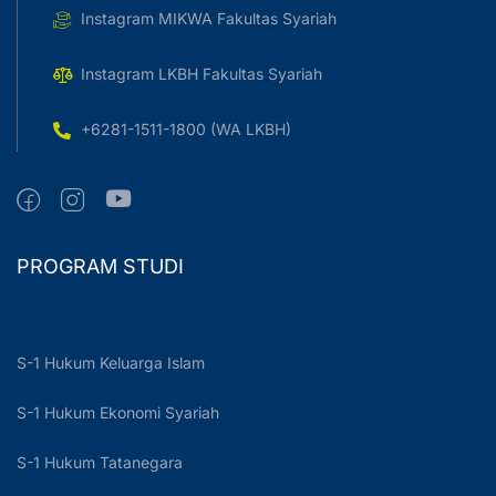
Instagram MIKWA Fakultas Syariah
Instagram LKBH Fakultas Syariah
+6281-1511-1800 (WA LKBH)
PROGRAM STUDI
S-1 Hukum Keluarga Islam
S-1 Hukum Ekonomi Syariah
S-1 Hukum Tatanegara