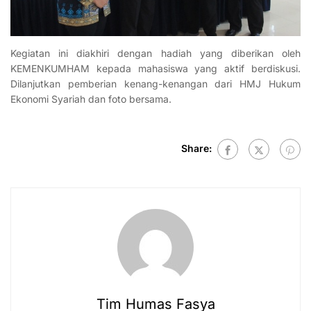
Kegiatan ini diakhiri dengan hadiah yang diberikan oleh
KEMENKUMHAM kepada mahasiswa yang aktif berdiskusi.
Dilanjutkan pemberian kenang-kenangan dari HMJ Hukum
Ekonomi Syariah dan foto bersama.
Share:
Tim Humas Fasya