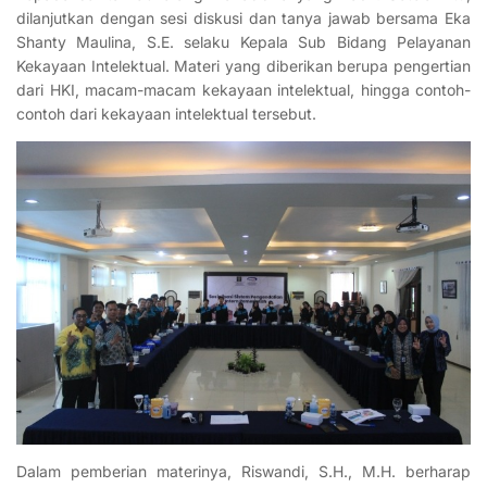
dilanjutkan dengan sesi diskusi dan tanya jawab bersama Eka
Shanty Maulina, S.E. selaku Kepala Sub Bidang Pelayanan
Kekayaan Intelektual. Materi yang diberikan berupa pengertian
dari HKI, macam-macam kekayaan intelektual, hingga contoh-
contoh dari kekayaan intelektual tersebut.
Dalam pemberian materinya, Riswandi, S.H., M.H. berharap