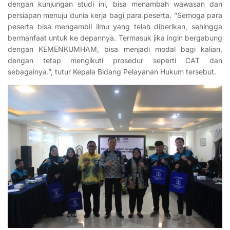
dengan kunjungan studi ini, bisa menambah wawasan dan
persiapan menuju dunia kerja bagi para peserta. ”Semoga para
peserta bisa mengambil ilmu yang telah diberikan, sehingga
bermanfaat untuk ke depannya. Termasuk jika ingin bergabung
dengan KEMENKUMHAM, bisa menjadi modal bagi kalian,
dengan tetap mengikuti prosedur seperti CAT dan
sebagainya.”, tutur Kepala Bidang Pelayanan Hukum tersebut.