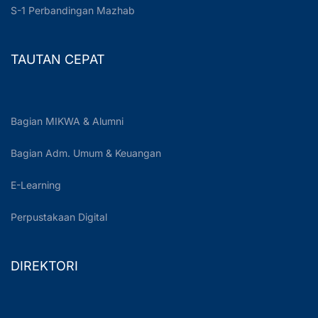
S-1 Perbandingan Mazhab
TAUTAN CEPAT
Bagian MIKWA & Alumni
Bagian Adm. Umum & Keuangan
E-Learning
Perpustakaan Digital
DIREKTORI