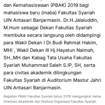
dan Kemahasiswaan (PBAK) 2019 bagi
mahasiswa baru (maba) Fakultas Syariah
UIN Antasari Banjarmasin. Dr.H.Jalaluddin,
M.Hum sebagai Dekan Fakultas Syariah
membuka secara langsung oleh didampingi
para Wakil Dekan I Dr.Budi Rahmat Hakim,
MHI , Wakil Dekan III Hj.Hayatun Naimah,
SH.,MH dan Kabag Tata Usaha Fakultas
Syariah Muhammad Saleh S.IP, SH, serta
para civitas akademik dilingkungan
Fakultas Syariah di Auditorium Mastur Jahri
UIN Antasari Banjarmasin.
Kegiatan PBAK Fakultas Syariah tahun 2019 mengangkat nama
Orientasi Akademik dan Festival Organisasi Fakultas Syariah