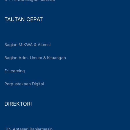
TAUTAN CEPAT
Bagian MIKWA & Alumni
Bagian Adm. Umum & Keuangan
E-Learning
Perpustakaan Digital
DIREKTORI
UIN Antasari Banjarmasin