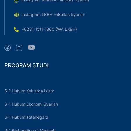
Instagram LKBH Fakultas Syariah
+6281-1511-1800 (WA LKBH)
PROGRAM STUDI
S-1 Hukum Keluarga Islam
S-1 Hukum Ekonomi Syariah
S-1 Hukum Tatanegara
S-1 Perbandingan Mazhab