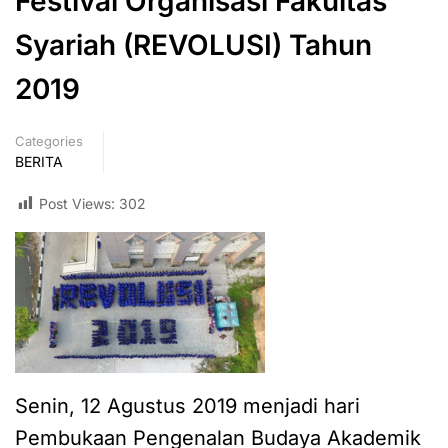
Festival Organisasi Fakultas
Syariah (REVOLUSI) Tahun
2019
Categories
BERITA
Post Views:
302
Senin, 12 Agustus 2019 menjadi hari
Pembukaan Pengenalan Budaya Akademik