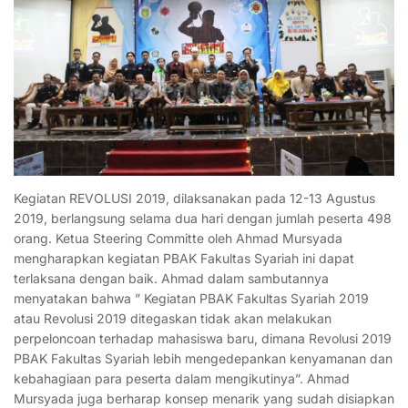
Kegiatan REVOLUSI 2019, dilaksanakan pada 12-13 Agustus
2019, berlangsung selama dua hari dengan jumlah peserta 498
orang. Ketua Steering Committe oleh Ahmad Mursyada
mengharapkan kegiatan PBAK Fakultas Syariah ini dapat
terlaksana dengan baik. Ahmad dalam sambutannya
menyatakan bahwa ” Kegiatan PBAK Fakultas Syariah 2019
atau Revolusi 2019 ditegaskan tidak akan melakukan
perpeloncoan terhadap mahasiswa baru, dimana Revolusi 2019
PBAK Fakultas Syariah lebih mengedepankan kenyamanan dan
kebahagiaan para peserta dalam mengikutinya”. Ahmad
Mursyada juga berharap konsep menarik yang sudah disiapkan