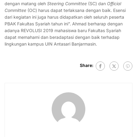
dengan matang oleh
Steering Committee
(SC) dan
Official
Committee
(OC) harus dapat terlaksana dengan baik. Esensi
dari kegiatan ini juga harus didapatkan oleh seluruh peserta
PBAK Fakultas Syariah tahun ini”. Ahmad berharap dengan
adanya REVOLUSI 2019 mahasiswa baru Fakultas Syariah
dapat memahami dan beradaptasi dengan baik terhadap
lingkungan kampus UIN Antasari Banjarmasin.
Share: