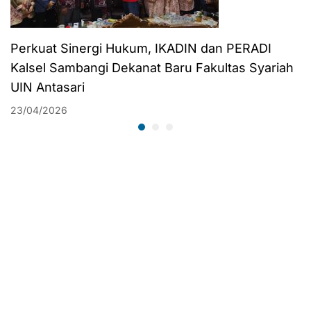
Perkuat Sinergi Hukum, IKADIN dan PERADI
Kalsel Sambangi Dekanat Baru Fakultas Syariah
UIN Antasari
23/04/2026