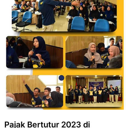
Pajak Bertutur 2023 di