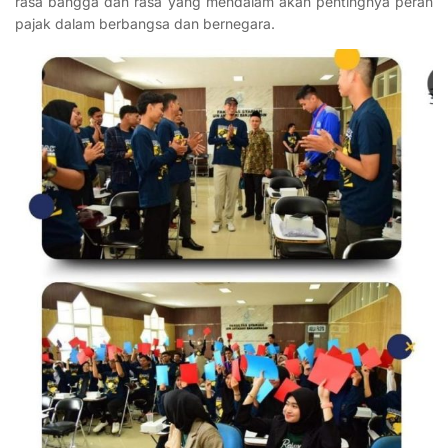
rasa bangga dan rasa yang mendalam akan pentingnya peran
pajak dalam berbangsa dan bernegara.