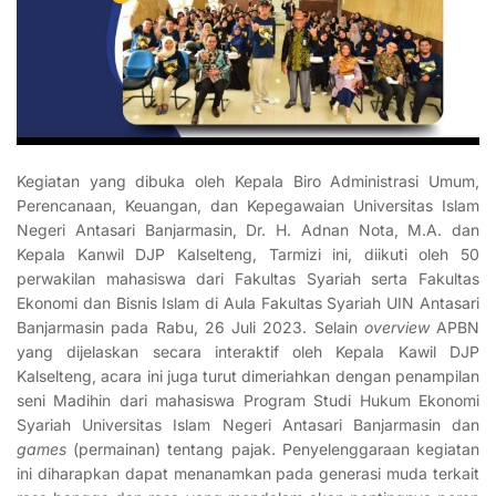
Kegiatan yang dibuka oleh Kepala Biro Administrasi Umum,
Perencanaan, Keuangan, dan Kepegawaian Universitas Islam
Negeri Antasari Banjarmasin, Dr. H. Adnan Nota, M.A. dan
Kepala Kanwil DJP Kalselteng, Tarmizi ini, diikuti oleh 50
perwakilan mahasiswa dari Fakultas Syariah serta Fakultas
Ekonomi dan Bisnis Islam di Aula Fakultas Syariah UIN Antasari
Banjarmasin pada Rabu, 26 Juli 2023. Selain
overview
APBN
yang dijelaskan secara interaktif oleh Kepala Kawil DJP
Kalselteng, acara ini juga turut dimeriahkan dengan penampilan
seni Madihin dari mahasiswa Program Studi Hukum Ekonomi
Syariah Universitas Islam Negeri Antasari Banjarmasin dan
games
(permainan) tentang pajak. Penyelenggaraan kegiatan
ini diharapkan dapat menanamkan pada generasi muda terkait