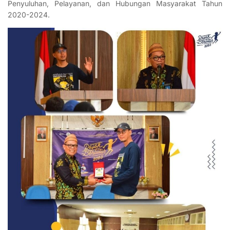
Penyuluhan, Pelayanan, dan Hubungan Masyarakat Tahun
2020-2024.