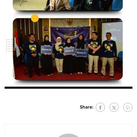
Share: