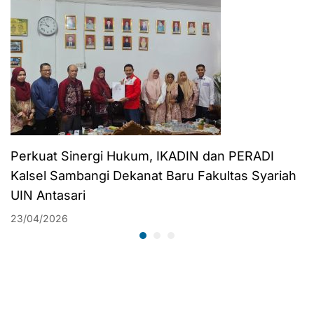
Perkuat Sinergi Hukum, IKADIN dan PERADI
Kalsel Sambangi Dekanat Baru Fakultas Syariah
UIN Antasari
23/04/2026