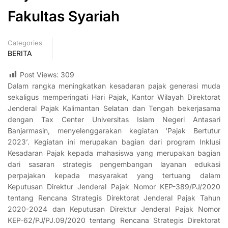
Fakultas Syariah
Categories
BERITA
Post Views:
309
Dalam rangka meningkatkan kesadaran pajak generasi muda
sekaligus memperingati Hari Pajak, Kantor Wilayah Direktorat
Jenderal Pajak Kalimantan Selatan dan Tengah bekerjasama
dengan Tax Center Universitas Islam Negeri Antasari
Banjarmasin, menyelenggarakan kegiatan ‘Pajak Bertutur
2023’. Kegiatan ini merupakan bagian dari program Inklusi
Kesadaran Pajak kepada mahasiswa yang merupakan bagian
dari sasaran strategis pengembangan layanan edukasi
perpajakan kepada masyarakat yang tertuang dalam
Keputusan Direktur Jenderal Pajak Nomor KEP-389/PJ/2020
tentang Rencana Strategis Direktorat Jenderal Pajak Tahun
2020-2024 dan Keputusan Direktur Jenderal Pajak Nomor
KEP-62/PJ/PJ.09/2020 tentang Rencana Strategis Direktorat