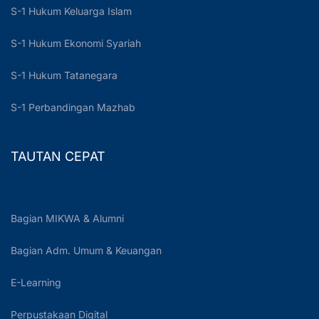
S-1 Hukum Keluarga Islam
S-1 Hukum Ekonomi Syariah
S-1 Hukum Tatanegara
S-1 Perbandingan Mazhab
TAUTAN CEPAT
Bagian MIKWA & Alumni
Bagian Adm. Umum & Keuangan
E-Learning
Perpustakaan Digital