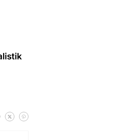
listik