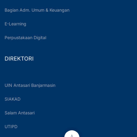
Bagian Adm. Umum & Keuangan
E-Learning
Perpustakaan Digital
DIREKTORI
UIN Antasari Banjarmasin
SIAKAD
Salam Antasari
UTIPD