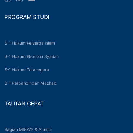
PROGRAM STUDI
S-1 Hukum Keluarga Islam
S-1 Hukum Ekonomi Syariah
S-1 Hukum Tatanegara
S-1 Perbandingan Mazhab
TAUTAN CEPAT
Bagian MIKWA & Alumni