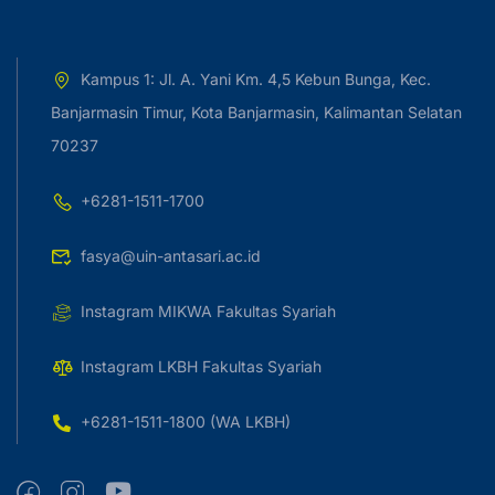
Kampus 1: Jl. A. Yani Km. 4,5 Kebun Bunga, Kec.
Banjarmasin Timur, Kota Banjarmasin, Kalimantan Selatan
70237
+6281-1511-1700
fasya@uin-antasari.ac.id
Instagram MIKWA Fakultas Syariah
Instagram LKBH Fakultas Syariah
+6281-1511-1800 (WA LKBH)