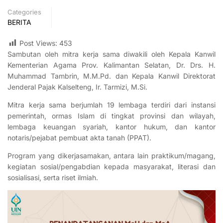
Categories
BERITA
Post Views:
453
Sambutan oleh mitra kerja sama diwakili oleh Kepala Kanwil
Kementerian Agama Prov. Kalimantan Selatan, Dr. Drs. H.
Muhammad Tambrin, M.M.Pd. dan Kepala Kanwil Direktorat
Jenderal Pajak Kalselteng, Ir. Tarmizi, M.Si.
Mitra kerja sama berjumlah 19 lembaga terdiri dari instansi
pemerintah, ormas Islam di tingkat provinsi dan wilayah,
lembaga keuangan syariah, kantor hukum, dan kantor
notaris/pejabat pembuat akta tanah (PPAT).
Program yang dikerjasamakan, antara lain praktikum/magang,
kegiatan sosial/pengabdian kepada masyarakat, literasi dan
sosialisasi, serta riset ilmiah.