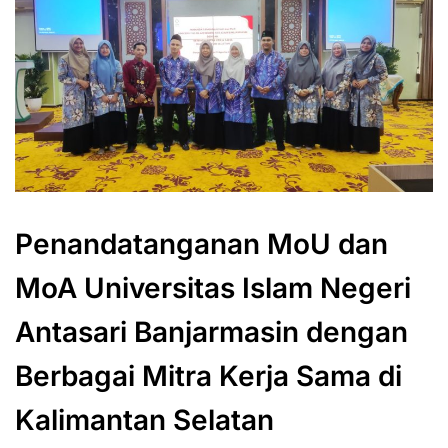
Penandatanganan MoU dan
MoA Universitas Islam Negeri
Antasari Banjarmasin dengan
Berbagai Mitra Kerja Sama di
Kalimantan Selatan