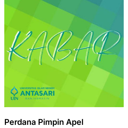
Perdana Pimpin Apel