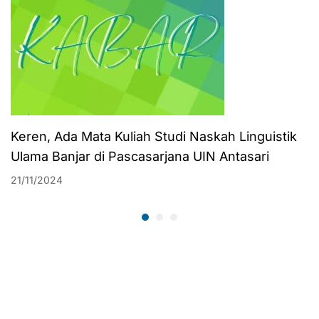
Keren, Ada Mata Kuliah Studi Naskah Linguistik
Ulama Banjar di Pascasarjana UIN Antasari
21/11/2024