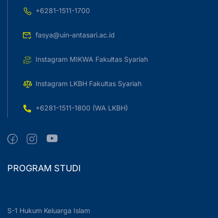
+6281-1511-1700
fasya@uin-antasari.ac.id
Instagram MIKWA Fakultas Syariah
Instagram LKBH Fakultas Syariah
+6281-1511-1800 (WA LKBH)
PROGRAM STUDI
S-1 Hukum Keluarga Islam