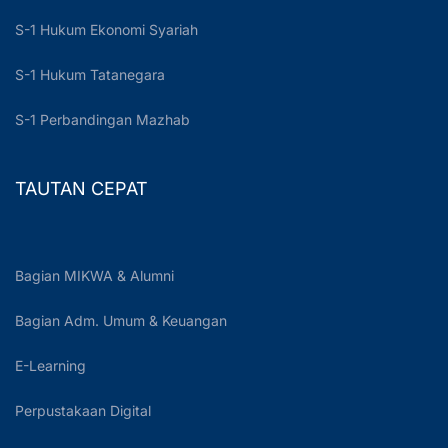
S-1 Hukum Ekonomi Syariah
S-1 Hukum Tatanegara
S-1 Perbandingan Mazhab
TAUTAN CEPAT
Bagian MIKWA & Alumni
Bagian Adm. Umum & Keuangan
E-Learning
Perpustakaan Digital