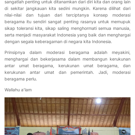
sangatlah penting untuk ditanamkan dari diri kita dan orang lain
di sekitar jangkauan kita sedini mungkin. Karena dilihat dari
nilai-nilai dan tujuan dari terciptanya konsep moderasi
beragama itu sendiri sangat penting rasanya untuk memupuk
sikap toleransi kita, sikap saling menghormati semua manusia,
serta menjadi masyarakat Indonesia yang baik dan menghargai
dengan segala keberagaman di negara kita Indonesia.
Prinsipnya dalam moderasi beragama adalah meyakini,
menghargai dan bekerjasama dalam membangun kerukunan
antar umat beragama, kerukunan umat beragama, dan
kerukunan antar umat dan pemerintah. Jadi, moderasi
beragama perlu.
Wallahu a’lam