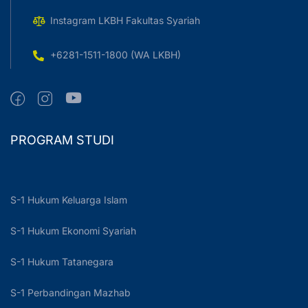
Instagram LKBH Fakultas Syariah
+6281-1511-1800 (WA LKBH)
PROGRAM STUDI
S-1 Hukum Keluarga Islam
S-1 Hukum Ekonomi Syariah
S-1 Hukum Tatanegara
S-1 Perbandingan Mazhab