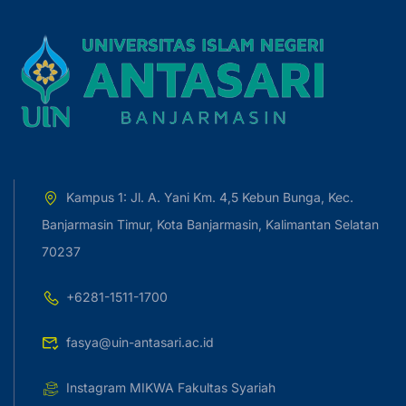
Kampus 1: Jl. A. Yani Km. 4,5 Kebun Bunga, Kec.
Banjarmasin Timur, Kota Banjarmasin, Kalimantan Selatan
70237
+6281-1511-1700
fasya@uin-antasari.ac.id
Instagram MIKWA Fakultas Syariah