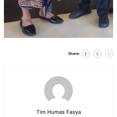
Share:
Tim Humas Fasya