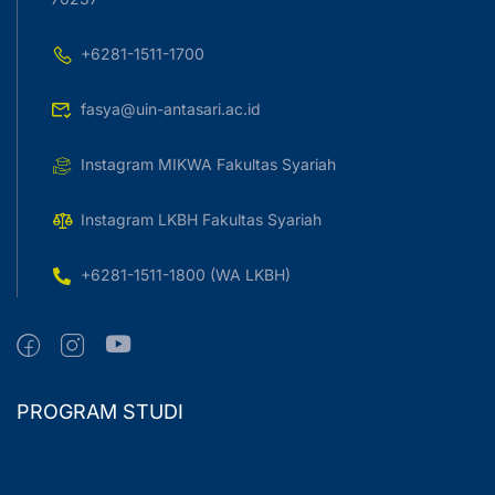
+6281-1511-1700
fasya@uin-antasari.ac.id
Instagram MIKWA Fakultas Syariah
Instagram LKBH Fakultas Syariah
+6281-1511-1800 (WA LKBH)
PROGRAM STUDI