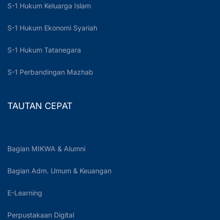
S-1 Hukum Keluarga Islam
S-1 Hukum Ekonomi Syariah
S-1 Hukum Tatanegara
S-1 Perbandingan Mazhab
TAUTAN CEPAT
Bagian MIKWA & Alumni
Bagian Adm. Umum & Keuangan
E-Learning
Perpustakaan Digital