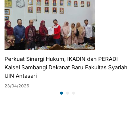
Perkuat Sinergi Hukum, IKADIN dan PERADI
Kalsel Sambangi Dekanat Baru Fakultas Syariah
UIN Antasari
23/04/2026