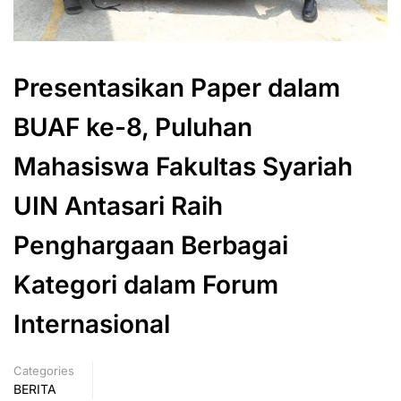
Presentasikan Paper dalam
BUAF ke-8, Puluhan
Mahasiswa Fakultas Syariah
UIN Antasari Raih
Penghargaan Berbagai
Kategori dalam Forum
Internasional
Categories
BERITA