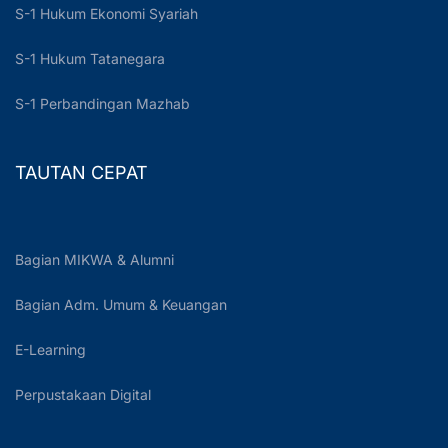
S-1 Hukum Ekonomi Syariah
S-1 Hukum Tatanegara
S-1 Perbandingan Mazhab
TAUTAN CEPAT
Bagian MIKWA & Alumni
Bagian Adm. Umum & Keuangan
E-Learning
Perpustakaan Digital