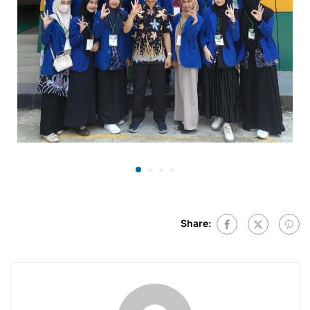
Share: