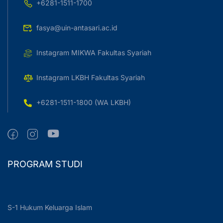
+6281-1511-1700
fasya@uin-antasari.ac.id
Instagram MIKWA Fakultas Syariah
Instagram LKBH Fakultas Syariah
+6281-1511-1800 (WA LKBH)
PROGRAM STUDI
S-1 Hukum Keluarga Islam