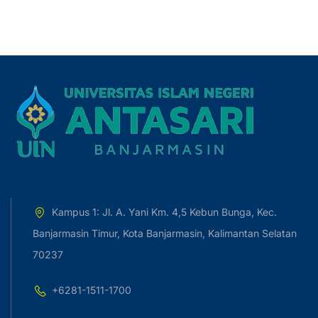
Kampus 1: Jl. A. Yani Km. 4,5 Kebun Bunga, Kec.
Banjarmasin Timur, Kota Banjarmasin, Kalimantan Selatan
70237
+6281-1511-1700