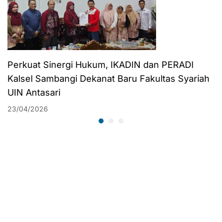
Perkuat Sinergi Hukum, IKADIN dan PERADI
Kalsel Sambangi Dekanat Baru Fakultas Syariah
UIN Antasari
23/04/2026