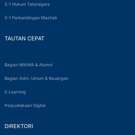
S-1 Hukum Tatanegara
S-1 Perbandingan Mazhab
TAUTAN CEPAT
Bagian MIKWA & Alumni
Bagian Adm. Umum & Keuangan
E-Learning
Perpustakaan Digital
DIREKTORI