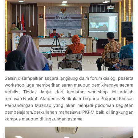
Selain disampaikan secara langsung dalm forum dialog, peserta
workshop juga memberikan saran maupun pemikirannya secara
tertulis. Tindak lanjut dari kegiatan workshop ini adalah
rumusan Naskah Akademik Kurikulum Terpadu Program Khusus
Perbandingan Mazhab yang akan menjadi pedoman kegiatan
pembelajaran/perkuliahan mahasiswa PKPM baik di lingkungan
kampus maupun di lingkungan asrama.