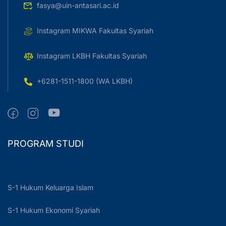
fasya@uin-antasari.ac.id
Instagram MIKWA Fakultas Syariah
Instagram LKBH Fakultas Syariah
+6281-1511-1800 (WA LKBH)
PROGRAM STUDI
S-1 Hukum Keluarga Islam
S-1 Hukum Ekonomi Syariah