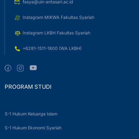
fasya@uin-antasari.ac.id
Instagram MIKWA Fakultas Syariah
Instagram LKBH Fakultas Syariah
+6281-1511-1800 (WA LKBH)
PROGRAM STUDI
S-1 Hukum Keluarga Islam
S-1 Hukum Ekonomi Syariah