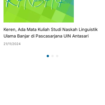
Keren, Ada Mata Kuliah Studi Naskah Linguistik
Ulama Banjar di Pascasarjana UIN Antasari
21/11/2024