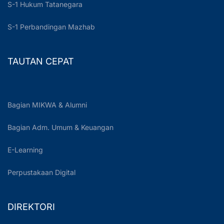
S-1 Hukum Tatanegara
S-1 Perbandingan Mazhab
TAUTAN CEPAT
Bagian MIKWA & Alumni
Bagian Adm. Umum & Keuangan
E-Learning
Perpustakaan Digital
DIREKTORI