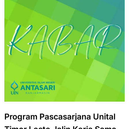
Program Pascasarjana Unital