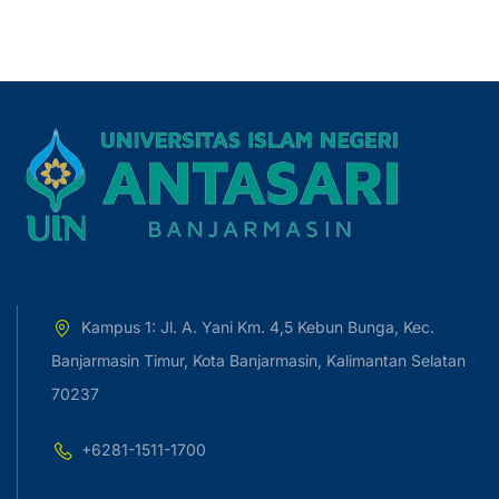
Kampus 1: Jl. A. Yani Km. 4,5 Kebun Bunga, Kec.
Banjarmasin Timur, Kota Banjarmasin, Kalimantan Selatan
70237
+6281-1511-1700