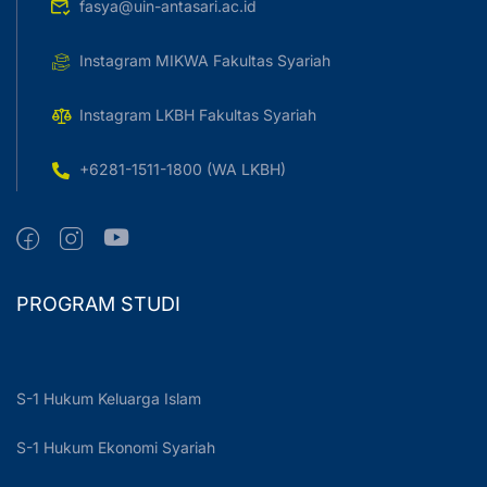
fasya@uin-antasari.ac.id
Instagram MIKWA Fakultas Syariah
Instagram LKBH Fakultas Syariah
+6281-1511-1800 (WA LKBH)
PROGRAM STUDI
S-1 Hukum Keluarga Islam
S-1 Hukum Ekonomi Syariah