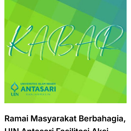
Ramai Masyarakat Berbahagia,