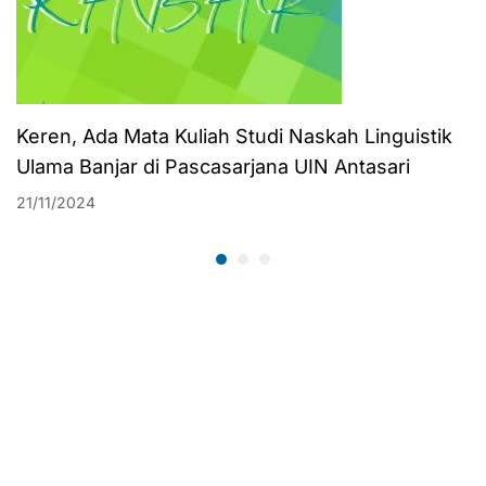
Keren, Ada Mata Kuliah Studi Naskah Linguistik
Ulama Banjar di Pascasarjana UIN Antasari
21/11/2024