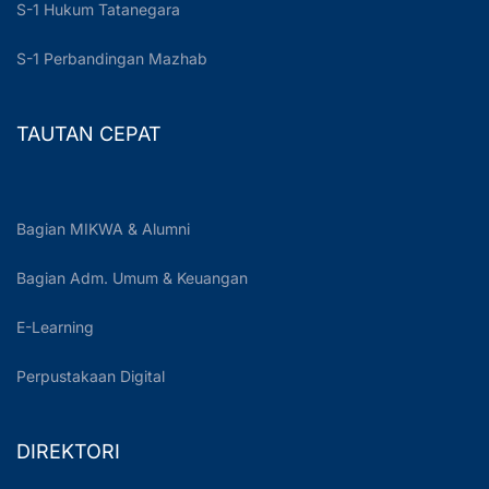
S-1 Hukum Tatanegara
S-1 Perbandingan Mazhab
TAUTAN CEPAT
Bagian MIKWA & Alumni
Bagian Adm. Umum & Keuangan
E-Learning
Perpustakaan Digital
DIREKTORI