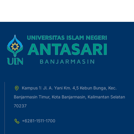
Kampus 1: Jl. A. Yani Km. 4,5 Kebun Bunga, Kec.
Banjarmasin Timur, Kota Banjarmasin, Kalimantan Selatan
70237
+6281-1511-1700