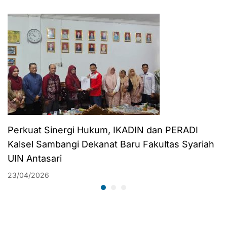
Pentingnya Syukur
dan Peningkatan
Diri
Perkuat Sinergi Hukum, IKADIN dan PERADI
Kalsel Sambangi Dekanat Baru Fakultas Syariah
UIN Antasari
23/04/2026