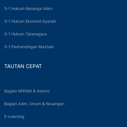
S-1 Hukum Keluarga Islam
S-1 Hukum Ekonomi Syariah
S-1 Hukum Tatanegara
S-1 Perbandingan Mazhab
TAUTAN CEPAT
Bagian MIKWA & Alumni
Bagian Adm. Umum & Keuangan
E-Learning