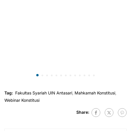
Tag:
Fakultas Syariah UIN Antasari
,
Mahkamah Konstitusi
,
Webinar Konstitusi
Share: