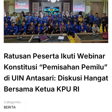
Ratusan Peserta Ikuti Webinar
Konstitusi “Pemisahan Pemilu”
di UIN Antasari: Diskusi Hangat
Bersama Ketua KPU RI
Categories
BERITA