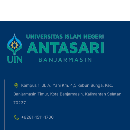
Kampus 1: Jl. A. Yani Km. 4,5 Kebun Bunga, Kec.
Banjarmasin Timur, Kota Banjarmasin, Kalimantan Selatan
70237
+6281-1511-1700