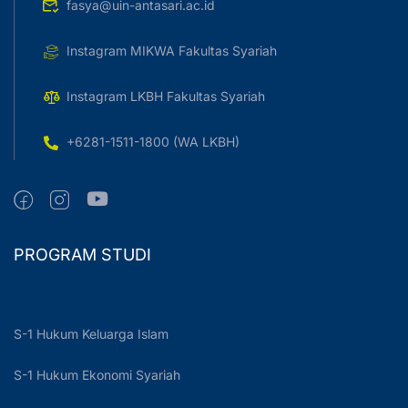
fasya@uin-antasari.ac.id
Instagram MIKWA Fakultas Syariah
Instagram LKBH Fakultas Syariah
+6281-1511-1800 (WA LKBH)
PROGRAM STUDI
S-1 Hukum Keluarga Islam
S-1 Hukum Ekonomi Syariah