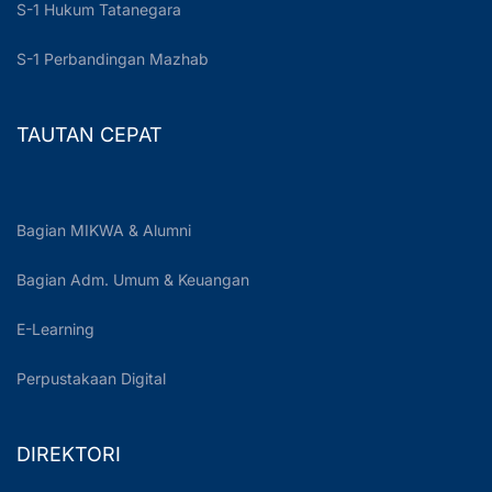
S-1 Hukum Tatanegara
S-1 Perbandingan Mazhab
TAUTAN CEPAT
Bagian MIKWA & Alumni
Bagian Adm. Umum & Keuangan
E-Learning
Perpustakaan Digital
DIREKTORI