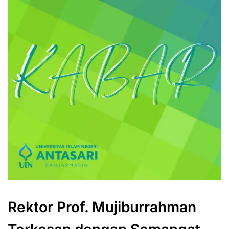
Rektor Prof. Mujiburrahman