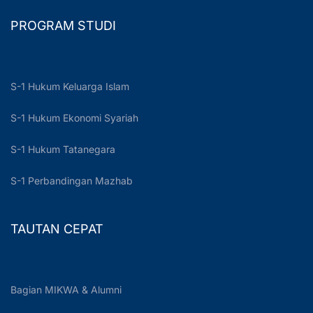
PROGRAM STUDI
S-1 Hukum Keluarga Islam
S-1 Hukum Ekonomi Syariah
S-1 Hukum Tatanegara
S-1 Perbandingan Mazhab
TAUTAN CEPAT
Bagian MIKWA & Alumni