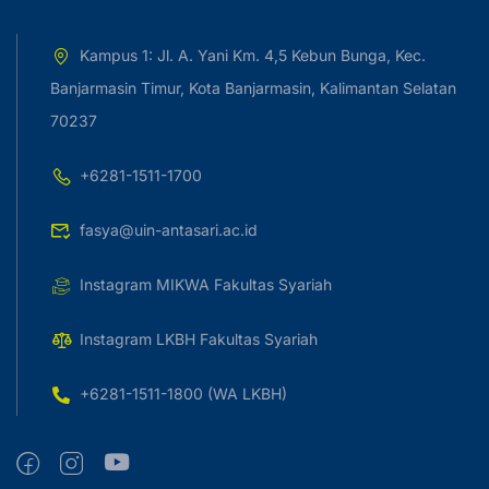
Kampus 1: Jl. A. Yani Km. 4,5 Kebun Bunga, Kec.
Banjarmasin Timur, Kota Banjarmasin, Kalimantan Selatan
70237
+6281-1511-1700
fasya@uin-antasari.ac.id
Instagram MIKWA Fakultas Syariah
Instagram LKBH Fakultas Syariah
+6281-1511-1800 (WA LKBH)