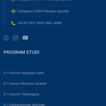
Instagram LKBH Fakultas Syariah
+6281-1511-1800 (WA LKBH)
PROGRAM STUDI
S-1 Hukum Keluarga Islam
S-1 Hukum Ekonomi Syariah
S-1 Hukum Tatanegara
S-1 Perbandingan Mazhab