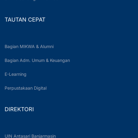
TAUTAN CEPAT
Bagian MIKWA & Alumni
Bagian Adm. Umum & Keuangan
E-Learning
Perpustakaan Digital
DIREKTORI
UIN Antasari Banjarmasin