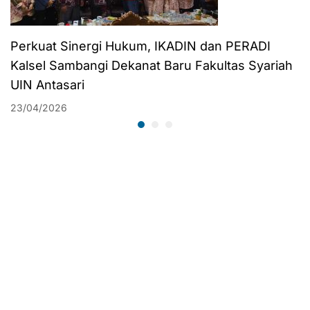
Perkuat Sinergi Hukum, IKADIN dan PERADI
Kalsel Sambangi Dekanat Baru Fakultas Syariah
UIN Antasari
23/04/2026