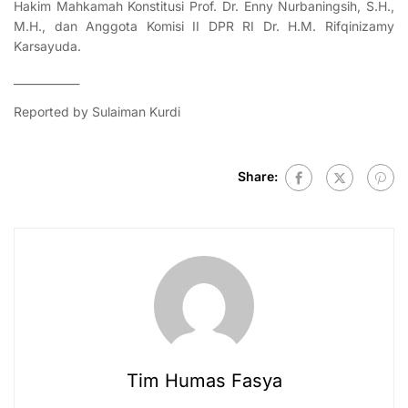
Hakim Mahkamah Konstitusi Prof. Dr. Enny Nurbaningsih, S.H.,
M.H., dan Anggota Komisi II DPR RI Dr. H.M. Rifqinizamy
Karsayuda.
____________
Reported by Sulaiman Kurdi
Share:
Tim Humas Fasya