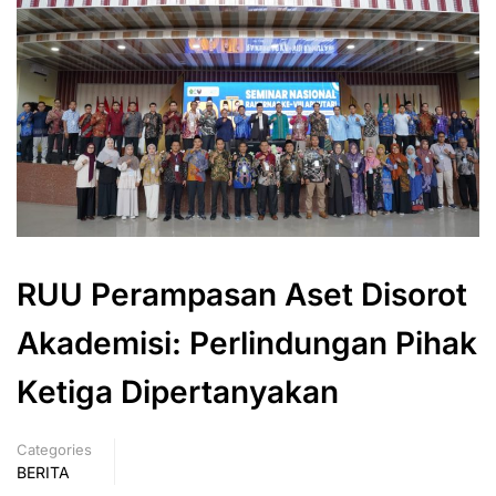
RUU Perampasan Aset Disorot
Akademisi: Perlindungan Pihak
Ketiga Dipertanyakan
Categories
BERITA