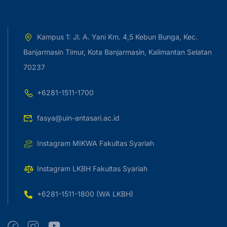
Kampus 1: Jl. A. Yani Km. 4,5 Kebun Bunga, Kec.
Banjarmasin Timur, Kota Banjarmasin, Kalimantan Selatan
70237
+6281-1511-1700
fasya@uin-antasari.ac.id
Instagram MIKWA Fakultas Syariah
Instagram LKBH Fakultas Syariah
+6281-1511-1800 (WA LKBH)