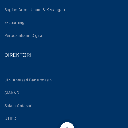
Bagian Adm. Umum & Keuangan
E-Learning
Perpustakaan Digital
DIREKTORI
UIN Antasari Banjarmasin
SIAKAD
Salam Antasari
UTIPD