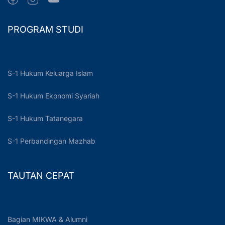
PROGRAM STUDI
S-1 Hukum Keluarga Islam
S-1 Hukum Ekonomi Syariah
S-1 Hukum Tatanegara
S-1 Perbandingan Mazhab
TAUTAN CEPAT
Bagian MIKWA & Alumni