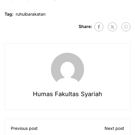
Tag:
ruhuibarakatan
Share:
Humas Fakultas Syariah
Previous post
Next post