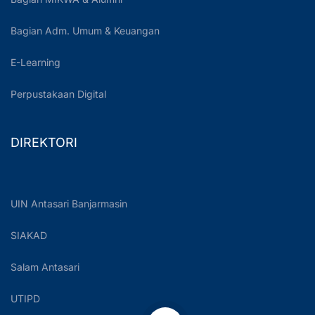
Bagian Adm. Umum & Keuangan
E-Learning
Perpustakaan Digital
DIREKTORI
UIN Antasari Banjarmasin
SIAKAD
Salam Antasari
UTIPD