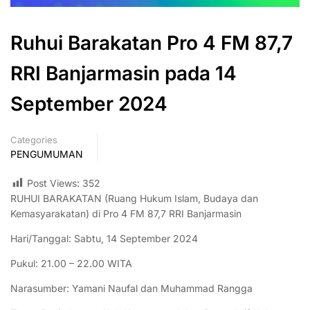
Ruhui Barakatan Pro 4 FM 87,7
RRI Banjarmasin pada 14
September 2024
Categories
PENGUMUMAN
Post Views:
352
RUHUI BARAKATAN (Ruang Hukum Islam, Budaya dan
Kemasyarakatan) di Pro 4 FM 87,7 RRI Banjarmasin
Hari/Tanggal: Sabtu, 14 September 2024
Pukul: 21.00 – 22.00 WITA
Narasumber: Yamani Naufal dan Muhammad Rangga