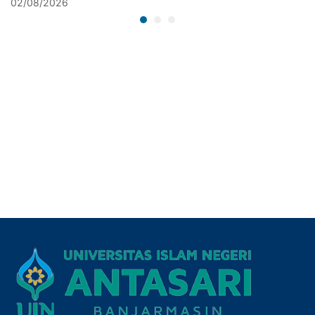
02/08/2026