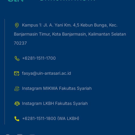
Kampus 1: Jl. A. Yani Km. 4,5 Kebun Bunga, Kec.
Banjarmasin Timur, Kota Banjarmasin, Kalimantan Selatan
70237
+6281-1511-1700
fasya@uin-antasari.ac.id
Instagram MIKWA Fakultas Syariah
Instagram LKBH Fakultas Syariah
+6281-1511-1800 (WA LKBH)