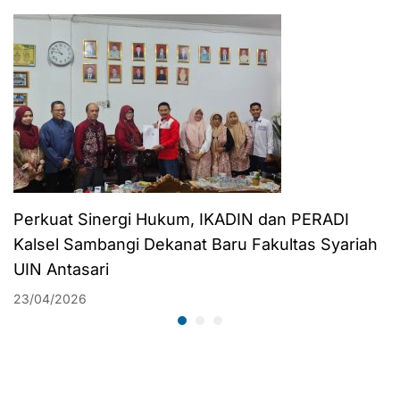
TAHUN AKADEMIK
2020/2021
Perkuat Sinergi Hukum, IKADIN dan PERADI
Kalsel Sambangi Dekanat Baru Fakultas Syariah
UIN Antasari
23/04/2026