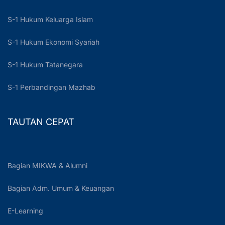
S-1 Hukum Keluarga Islam
S-1 Hukum Ekonomi Syariah
S-1 Hukum Tatanegara
S-1 Perbandingan Mazhab
TAUTAN CEPAT
Bagian MIKWA & Alumni
Bagian Adm. Umum & Keuangan
E-Learning