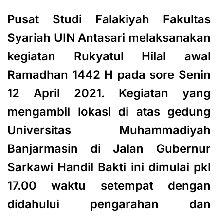
Pusat Studi Falakiyah Fakultas
Syariah UIN Antasari melaksanakan
kegiatan Rukyatul Hilal awal
Ramadhan 1442 H pada sore Senin
12 April 2021. Kegiatan yang
mengambil lokasi di atas gedung
Universitas Muhammadiyah
Banjarmasin di Jalan Gubernur
Sarkawi Handil Bakti ini dimulai pkl
17.00 waktu setempat dengan
didahului pengarahan dan