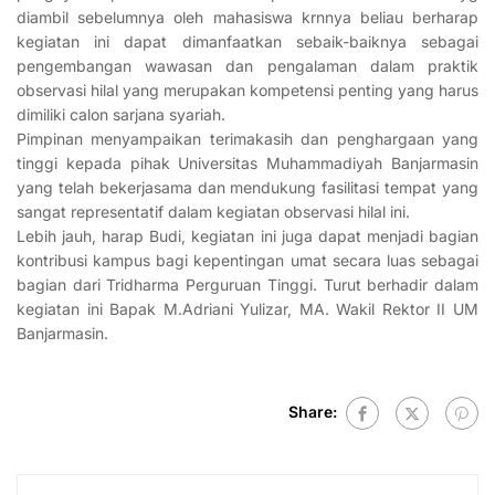
diambil sebelumnya oleh mahasiswa krnnya beliau berharap
kegiatan ini dapat dimanfaatkan sebaik-baiknya sebagai
pengembangan wawasan dan pengalaman dalam praktik
observasi hilal yang merupakan kompetensi penting yang harus
dimiliki calon sarjana syariah.
Pimpinan menyampaikan terimakasih dan penghargaan yang
tinggi kepada pihak Universitas Muhammadiyah Banjarmasin
yang telah bekerjasama dan mendukung fasilitasi tempat yang
sangat representatif dalam kegiatan observasi hilal ini.
Lebih jauh, harap Budi, kegiatan ini juga dapat menjadi bagian
kontribusi kampus bagi kepentingan umat secara luas sebagai
bagian dari Tridharma Perguruan Tinggi. Turut berhadir dalam
kegiatan ini Bapak M.Adriani Yulizar, MA. Wakil Rektor II UM
Banjarmasin.
Share: