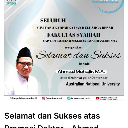
Selamat dan Sukses atas