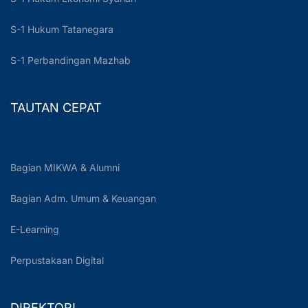
S-1 Hukum Tatanegara
S-1 Perbandingan Mazhab
TAUTAN CEPAT
Bagian MIKWA & Alumni
Bagian Adm. Umum & Keuangan
E-Learning
Perpustakaan Digital
DIREKTORI