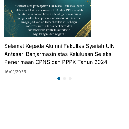
Selamat Kepada Alumni Fakultas Syariah UIN
Antasari Banjarmasin atas Kelulusan Seleksi
Penerimaan CPNS dan PPPK Tahun 2024
16/01/2025