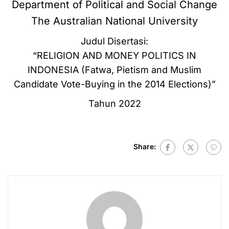
Department of Political and Social Change
The Australian National University
Judul Disertasi:
“RELIGION AND MONEY POLITICS IN
INDONESIA (Fatwa, Pietism and Muslim
Candidate Vote-Buying in the 2014 Elections)”
Tahun 2022
Share: