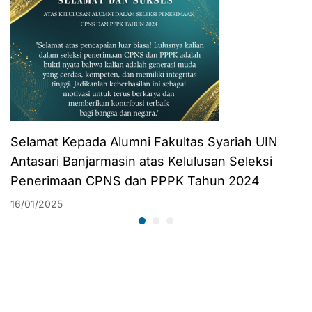
Selamat Kepada Alumni Fakultas Syariah UIN
Antasari Banjarmasin atas Kelulusan Seleksi
Penerimaan CPNS dan PPPK Tahun 2024
16/01/2025