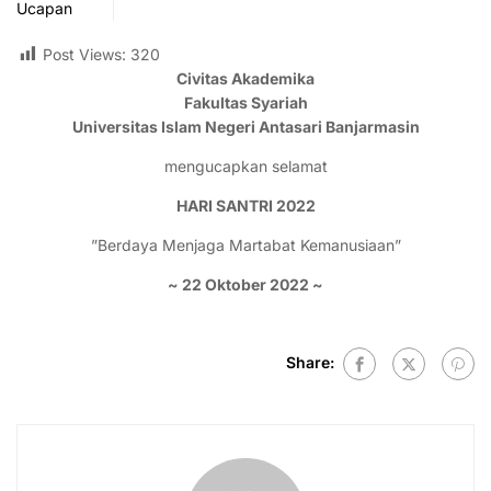
Ucapan
Post Views:
320
Civitas Akademika
Fakultas Syariah
Universitas Islam Negeri Antasari Banjarmasin
mengucapkan selamat
HARI SANTRI 2022
”Berdaya Menjaga Martabat Kemanusiaan”
~ 22 Oktober 2022 ~
Share: