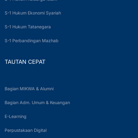
S-1 Hukum Ekonomi Syariah
S-1 Hukum Tatanegara
S-1 Perbandingan Mazhab
TAUTAN CEPAT
Bagian MIKWA & Alumni
Bagian Adm. Umum & Keuangan
E-Learning
Perpustakaan Digital