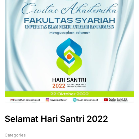
Selamat Hari Santri 2022
Categories