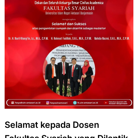
Selamat kepada Dosen