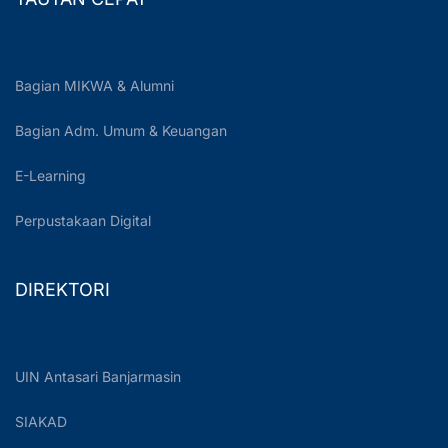
Bagian MIKWA & Alumni
Bagian Adm. Umum & Keuangan
E-Learning
Perpustakaan Digital
DIREKTORI
UIN Antasari Banjarmasin
SIAKAD