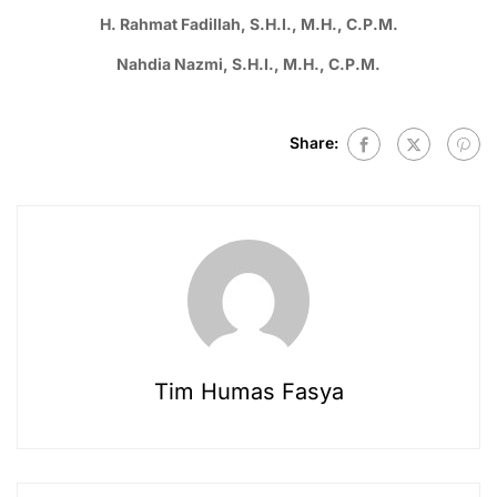
H. Rahmat Fadillah, S.H.I., M.H., C.P.M.
Nahdia Nazmi, S.H.I., M.H., C.P.M.
Share:
Tim Humas Fasya