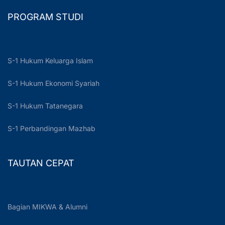
PROGRAM STUDI
S-1 Hukum Keluarga Islam
S-1 Hukum Ekonomi Syariah
S-1 Hukum Tatanegara
S-1 Perbandingan Mazhab
TAUTAN CEPAT
Bagian MIKWA & Alumni