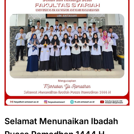
Selamat Menunaikan Ibadah