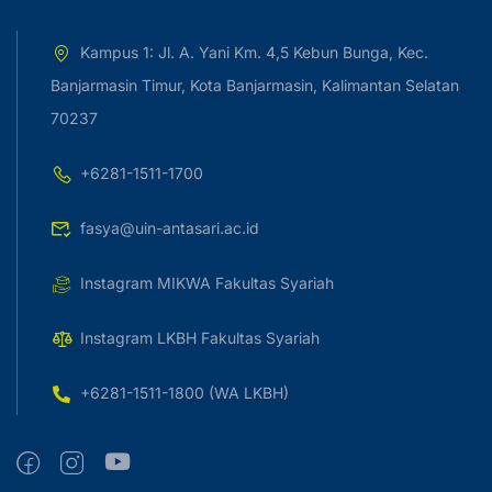
Kampus 1: Jl. A. Yani Km. 4,5 Kebun Bunga, Kec.
Banjarmasin Timur, Kota Banjarmasin, Kalimantan Selatan
70237
+6281-1511-1700
fasya@uin-antasari.ac.id
Instagram MIKWA Fakultas Syariah
Instagram LKBH Fakultas Syariah
+6281-1511-1800 (WA LKBH)