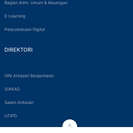
Bagian Adm. Umum & Keuangan
E-Learning
Perpustakaan Digital
DIREKTORI
UIN Antasari Banjarmasin
SIAKAD
Salam Antasari
UTIPD