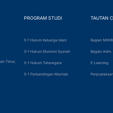
PROGRAM STUDI
TAUTAN C
S-1 Hukum Keluarga Islam
Bagian MIKW
S-1 Hukum Ekonomi Syariah
Bagian Adm.
sin Timur,
S-1 Hukum Tatanegara
E-Learning
S-1 Perbandingan Mazhab
Perpustakaan 