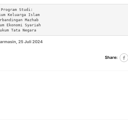
Program Studi:
kum Keluarga Islam
rbandingan Mazhab
um Ekonomi Syariah
ukum Tata Negara
armasin, 25 Juli 2024
Share: