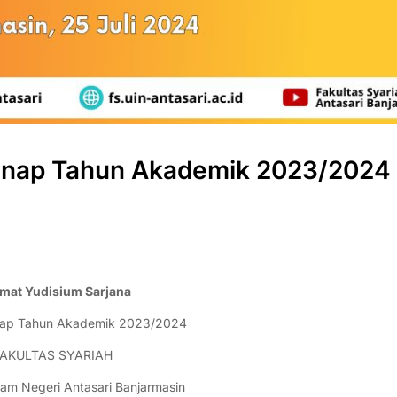
enap Tahun Akademik 2023/2024
mat Yudisium Sarjana
nap Tahun Akademik 2023/2024
AKULTAS SYARIAH
slam Negeri Antasari Banjarmasin