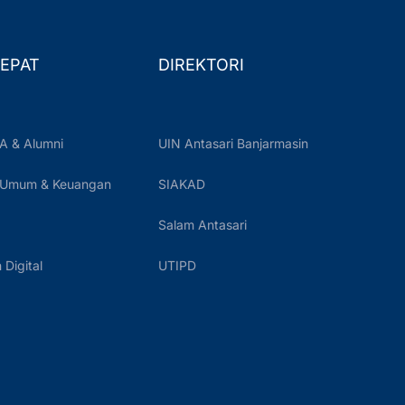
EPAT
DIREKTORI
A & Alumni
UIN Antasari Banjarmasin
 Umum & Keuangan
SIAKAD
Salam Antasari
Digital
UTIPD