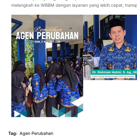
melangkah ke WBBM dengan layanan yang lebih cepat, transpa
Tag:
Agen Perubahan