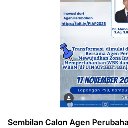
Sembilan Calon Agen Perubahan