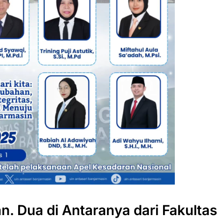
. Dua di Antaranya dari Fakultas