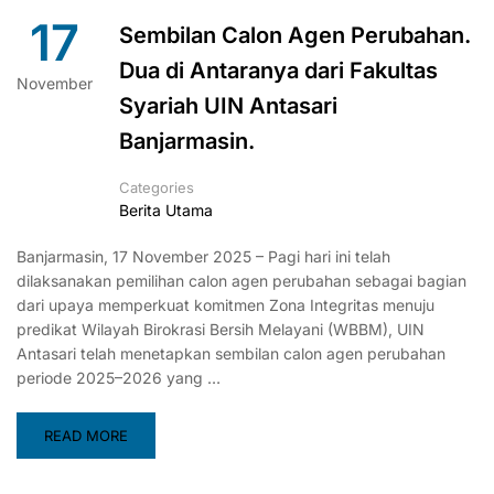
17
Sembilan Calon Agen Perubahan.
Dua di Antaranya dari Fakultas
November
Syariah UIN Antasari
Banjarmasin.
Categories
Berita Utama
Banjarmasin, 17 November 2025 – Pagi hari ini telah
dilaksanakan pemilihan calon agen perubahan sebagai bagian
dari upaya memperkuat komitmen Zona Integritas menuju
predikat Wilayah Birokrasi Bersih Melayani (WBBM), UIN
Antasari telah menetapkan sembilan calon agen perubahan
periode 2025–2026 yang …
READ MORE