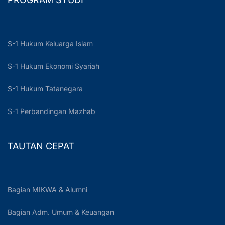
S-1 Hukum Keluarga Islam
S-1 Hukum Ekonomi Syariah
S-1 Hukum Tatanegara
S-1 Perbandingan Mazhab
TAUTAN CEPAT
Bagian MIKWA & Alumni
Bagian Adm. Umum & Keuangan