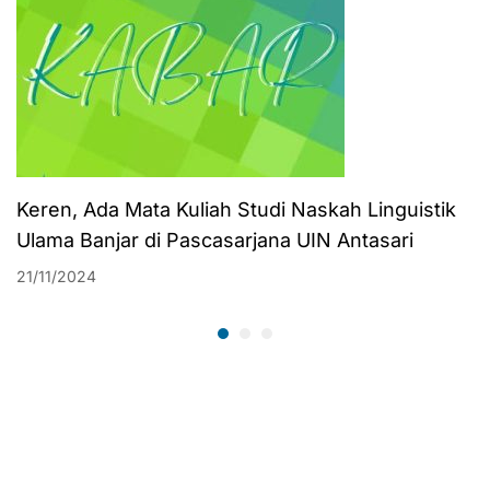
Keren, Ada Mata Kuliah Studi Naskah Linguistik
Ulama Banjar di Pascasarjana UIN Antasari
21/11/2024