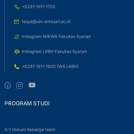
+6281-1511-1700
fasya@uin-antasari.ac.id
Instagram MIKWA Fakultas Syariah
Instagram LKBH Fakultas Syariah
+6281-1511-1800 (WA LKBH)
PROGRAM STUDI
S-1 Hukum Keluarga Islam