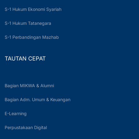
S-1 Hukum Ekonomi Syariah
S-1 Hukum Tatanegara
S-1 Perbandingan Mazhab
TAUTAN CEPAT
Bagian MIKWA & Alumni
Bagian Adm. Umum & Keuangan
E-Learning
Perpustakaan Digital