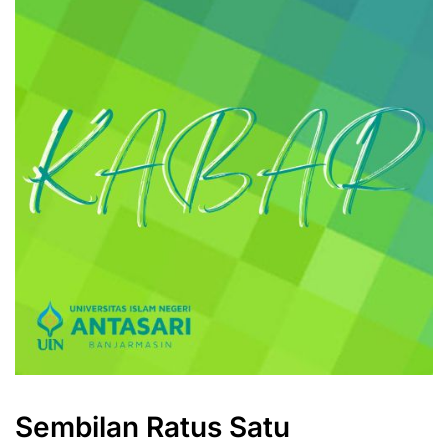
Sembilan Ratus Satu