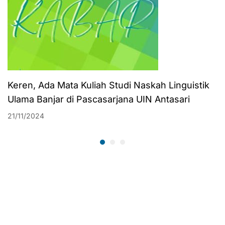
Keren, Ada Mata Kuliah Studi Naskah Linguistik
Ulama Banjar di Pascasarjana UIN Antasari
21/11/2024