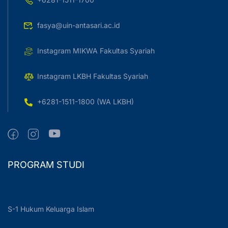
fasya@uin-antasari.ac.id
Instagram MIKWA Fakultas Syariah
Instagram LKBH Fakultas Syariah
+6281-1511-1800 (WA LKBH)
PROGRAM STUDI
S-1 Hukum Keluarga Islam