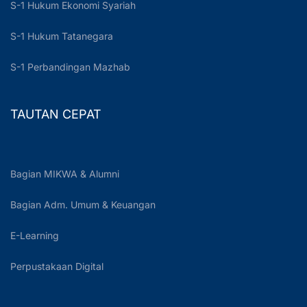
S-1 Hukum Ekonomi Syariah
S-1 Hukum Tatanegara
S-1 Perbandingan Mazhab
TAUTAN CEPAT
Bagian MIKWA & Alumni
Bagian Adm. Umum & Keuangan
E-Learning
Perpustakaan Digital