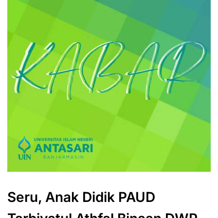
Seru, Anak Didik PAUD