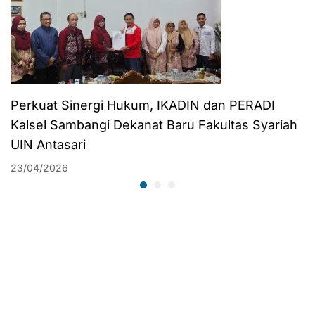
Perkuat Sinergi Hukum, IKADIN dan PERADI
Kalsel Sambangi Dekanat Baru Fakultas Syariah
UIN Antasari
23/04/2026