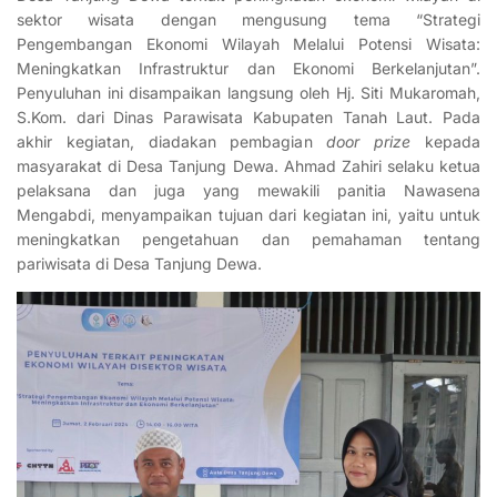
sektor wisata dengan mengusung tema “Strategi
Pengembangan Ekonomi Wilayah Melalui Potensi Wisata:
Meningkatkan Infrastruktur dan Ekonomi Berkelanjutan”.
Penyuluhan ini disampaikan langsung oleh Hj. Siti Mukaromah,
S.Kom. dari Dinas Parawisata Kabupaten Tanah Laut. Pada
akhir kegiatan, diadakan pembagian
door prize
kepada
masyarakat di Desa Tanjung Dewa. Ahmad Zahiri selaku ketua
pelaksana dan juga yang mewakili panitia Nawasena
Mengabdi, menyampaikan tujuan dari kegiatan ini, yaitu untuk
meningkatkan pengetahuan dan pemahaman tentang
pariwisata di Desa Tanjung Dewa.