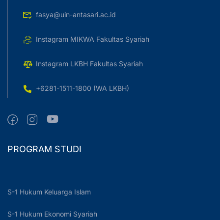
fasya@uin-antasari.ac.id
Instagram MIKWA Fakultas Syariah
Instagram LKBH Fakultas Syariah
+6281-1511-1800 (WA LKBH)
PROGRAM STUDI
S-1 Hukum Keluarga Islam
S-1 Hukum Ekonomi Syariah