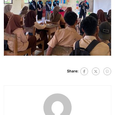
Share: