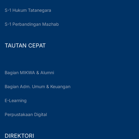
S-1 Hukum Tatanegara
S-1 Perbandingan Mazhab
TAUTAN CEPAT
Bagian MIKWA & Alumni
Bagian Adm. Umum & Keuangan
E-Learning
Perpustakaan Digital
DIREKTORI