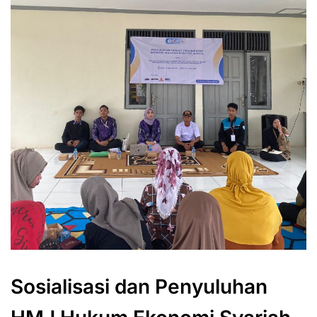
Sosialisasi dan Penyuluhan