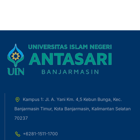
Kampus 1: Jl. A. Yani Km. 4,5 Kebun Bunga, Kec.
Banjarmasin Timur, Kota Banjarmasin, Kalimantan Selatan
70237
+6281-1511-1700