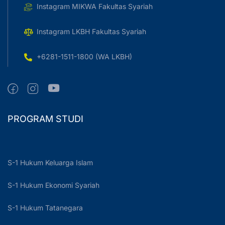
Instagram MIKWA Fakultas Syariah
Instagram LKBH Fakultas Syariah
+6281-1511-1800 (WA LKBH)
PROGRAM STUDI
S-1 Hukum Keluarga Islam
S-1 Hukum Ekonomi Syariah
S-1 Hukum Tatanegara