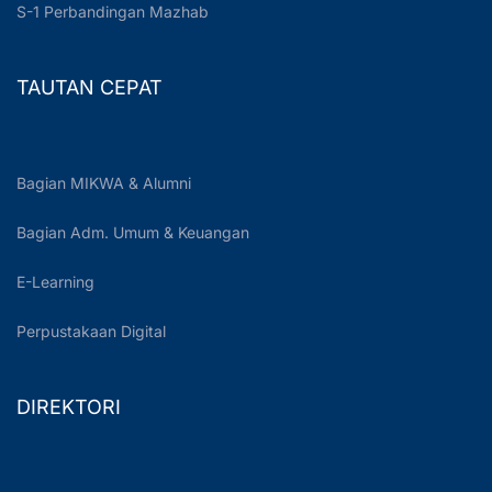
S-1 Perbandingan Mazhab
TAUTAN CEPAT
Bagian MIKWA & Alumni
Bagian Adm. Umum & Keuangan
E-Learning
Perpustakaan Digital
DIREKTORI