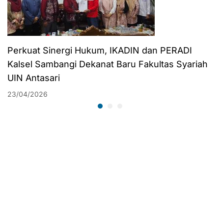
Perkuat Sinergi Hukum, IKADIN dan PERADI
Kalsel Sambangi Dekanat Baru Fakultas Syariah
UIN Antasari
23/04/2026