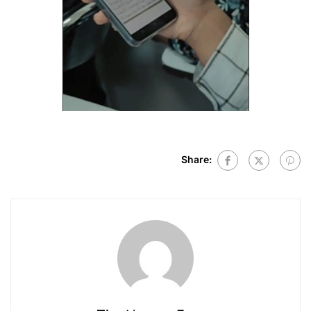
Share: