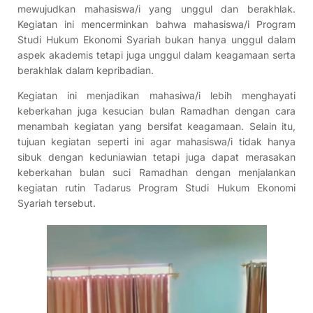
mewujudkan mahasiswa/i yang unggul dan berakhlak.
Kegiatan ini mencerminkan bahwa mahasiswa/i Program
Studi Hukum Ekonomi Syariah bukan hanya unggul dalam
aspek akademis tetapi juga unggul dalam keagamaan serta
berakhlak dalam kepribadian.
Kegiatan ini menjadikan mahasiwa/i lebih menghayati
keberkahan juga kesucian bulan Ramadhan dengan cara
menambah kegiatan yang bersifat keagamaan. Selain itu,
tujuan kegiatan seperti ini agar mahasiswa/i tidak hanya
sibuk dengan keduniawian tetapi juga dapat merasakan
keberkahan bulan suci Ramadhan dengan menjalankan
kegiatan rutin Tadarus Program Studi Hukum Ekonomi
Syariah tersebut.