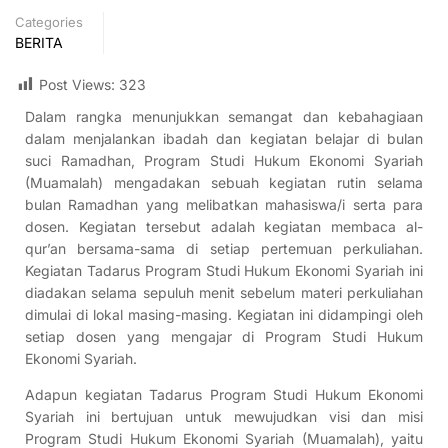
Categories
BERITA
Post Views:
323
Dalam rangka menunjukkan semangat dan kebahagiaan
dalam menjalankan ibadah dan kegiatan belajar di bulan
suci Ramadhan, Program Studi Hukum Ekonomi Syariah
(Muamalah) mengadakan sebuah kegiatan rutin selama
bulan Ramadhan yang melibatkan mahasiswa/i serta para
dosen. Kegiatan tersebut adalah kegiatan membaca al-
qur’an bersama-sama di setiap pertemuan perkuliahan.
Kegiatan Tadarus Program Studi Hukum Ekonomi Syariah ini
diadakan selama sepuluh menit sebelum materi perkuliahan
dimulai di lokal masing-masing. Kegiatan ini didampingi oleh
setiap dosen yang mengajar di Program Studi Hukum
Ekonomi Syariah.
Adapun kegiatan Tadarus Program Studi Hukum Ekonomi
Syariah ini bertujuan untuk mewujudkan visi dan misi
Program Studi Hukum Ekonomi Syariah (Muamalah), yaitu