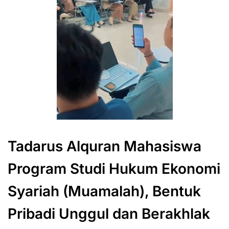
Tadarus Alquran Mahasiswa
Program Studi Hukum Ekonomi
Syariah (Muamalah), Bentuk
Pribadi Unggul dan Berakhlak