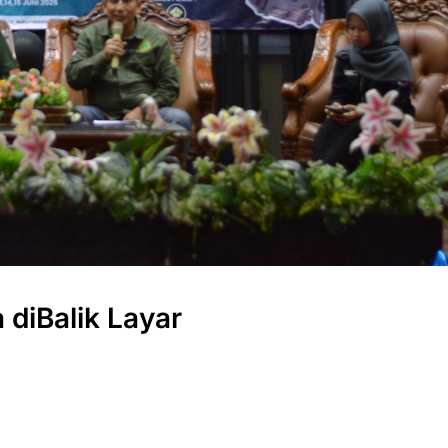
diBalik Layar