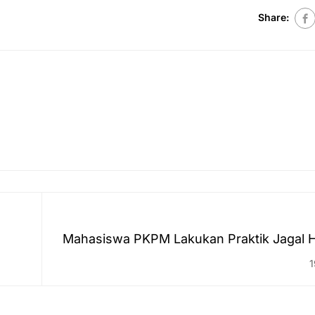
Share:
Mahasiswa PKPM Lakukan Praktik Jagal 
1