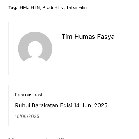
Tag:
HMJ HTN
,
Prodi HTN
,
Tafsir Film
Tim Humas Fasya
Previous post
Ruhui Barakatan Edisi 14 Juni 2025
16/06/2025