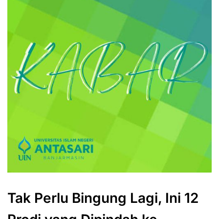
Tak Perlu Bingung Lagi, Ini 12