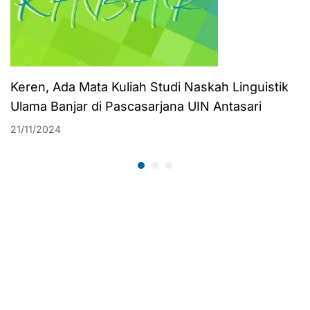
Keren, Ada Mata Kuliah Studi Naskah Linguistik
Ulama Banjar di Pascasarjana UIN Antasari
21/11/2024