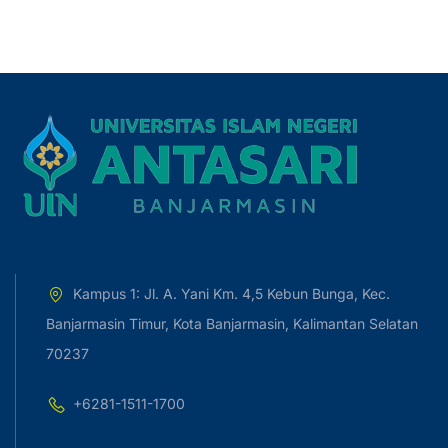
Kampus 1: Jl. A. Yani Km. 4,5 Kebun Bunga, Kec.
Banjarmasin Timur, Kota Banjarmasin, Kalimantan Selatan
70237
+6281-1511-1700