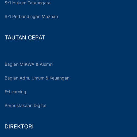
S-1 Hukum Tatanegara
S-1 Perbandingan Mazhab
TAUTAN CEPAT
Bagian MIKWA & Alumni
Bagian Adm. Umum & Keuangan
E-Learning
Perpustakaan Digital
DIREKTORI