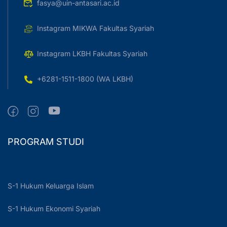
fasya@uin-antasari.ac.id
Instagram MIKWA Fakultas Syariah
Instagram LKBH Fakultas Syariah
+6281-1511-1800 (WA LKBH)
PROGRAM STUDI
S-1 Hukum Keluarga Islam
S-1 Hukum Ekonomi Syariah