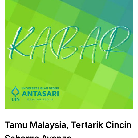
Tamu Malaysia, Tertarik Cincin