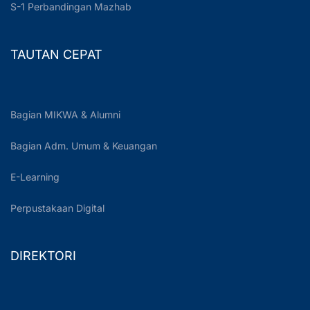
S-1 Perbandingan Mazhab
TAUTAN CEPAT
Bagian MIKWA & Alumni
Bagian Adm. Umum & Keuangan
E-Learning
Perpustakaan Digital
DIREKTORI