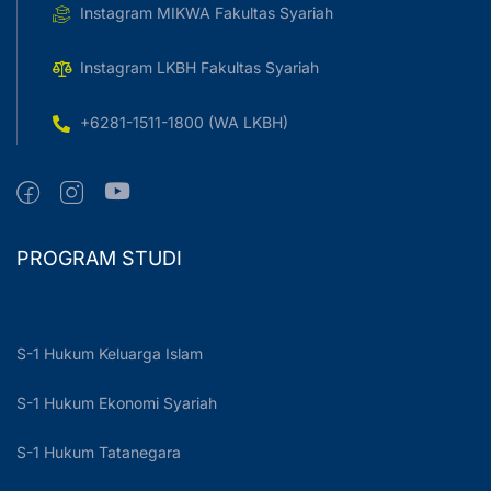
Instagram MIKWA Fakultas Syariah
Instagram LKBH Fakultas Syariah
+6281-1511-1800 (WA LKBH)
PROGRAM STUDI
S-1 Hukum Keluarga Islam
S-1 Hukum Ekonomi Syariah
S-1 Hukum Tatanegara