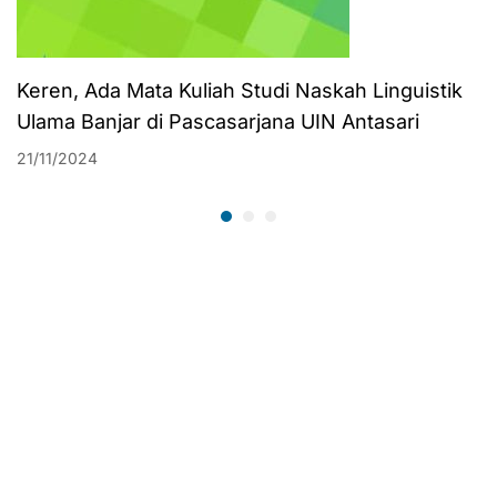
Keren, Ada Mata Kuliah Studi Naskah Linguistik
Ulama Banjar di Pascasarjana UIN Antasari
21/11/2024