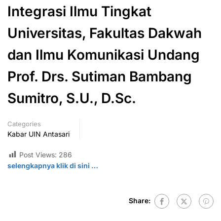
Integrasi Ilmu Tingkat
Universitas, Fakultas Dakwah
dan Ilmu Komunikasi Undang
Prof. Drs. Sutiman Bambang
Sumitro, S.U., D.Sc.
Categories
Kabar UIN Antasari
Post Views:
286
selengkapnya klik di
sini
…
Share: