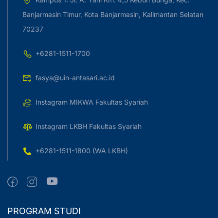
Banjarmasin Timur, Kota Banjarmasin, Kalimantan Selatan
70237
+6281-1511-1700
fasya@uin-antasari.ac.id
Instagram MIKWA Fakultas Syariah
Instagram LKBH Fakultas Syariah
+6281-1511-1800 (WA LKBH)
PROGRAM STUDI