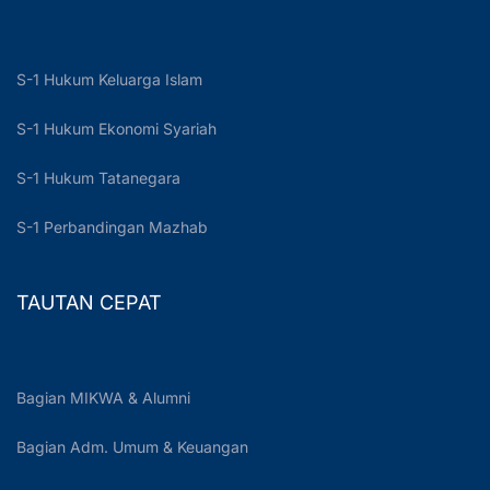
S-1 Hukum Keluarga Islam
S-1 Hukum Ekonomi Syariah
S-1 Hukum Tatanegara
S-1 Perbandingan Mazhab
TAUTAN CEPAT
Bagian MIKWA & Alumni
Bagian Adm. Umum & Keuangan