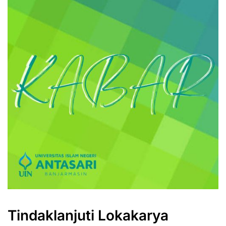
Tindaklanjuti Lokakarya