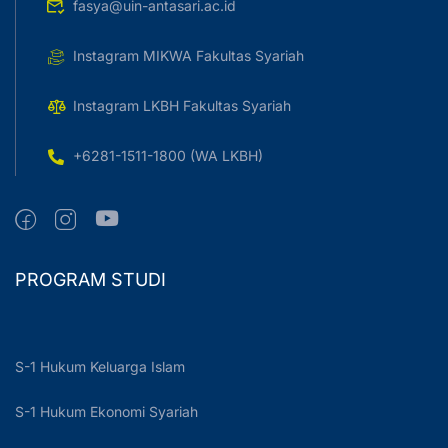
fasya@uin-antasari.ac.id
Instagram MIKWA Fakultas Syariah
Instagram LKBH Fakultas Syariah
+6281-1511-1800 (WA LKBH)
PROGRAM STUDI
S-1 Hukum Keluarga Islam
S-1 Hukum Ekonomi Syariah