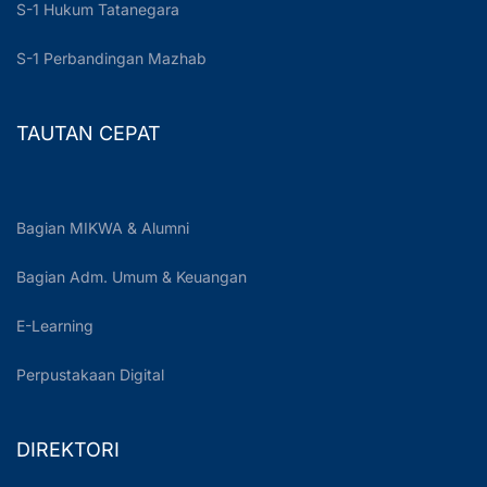
S-1 Hukum Tatanegara
S-1 Perbandingan Mazhab
TAUTAN CEPAT
Bagian MIKWA & Alumni
Bagian Adm. Umum & Keuangan
E-Learning
Perpustakaan Digital
DIREKTORI