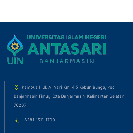
Kampus 1: Jl. A. Yani Km. 4,5 Kebun Bunga, Kec.
Banjarmasin Timur, Kota Banjarmasin, Kalimantan Selatan
70237
+6281-1511-1700