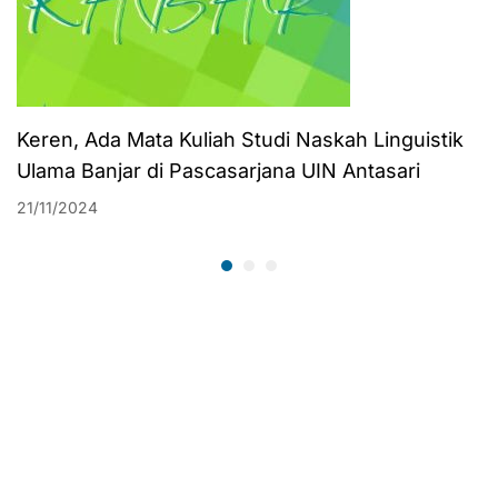
Keren, Ada Mata Kuliah Studi Naskah Linguistik
Ulama Banjar di Pascasarjana UIN Antasari
21/11/2024