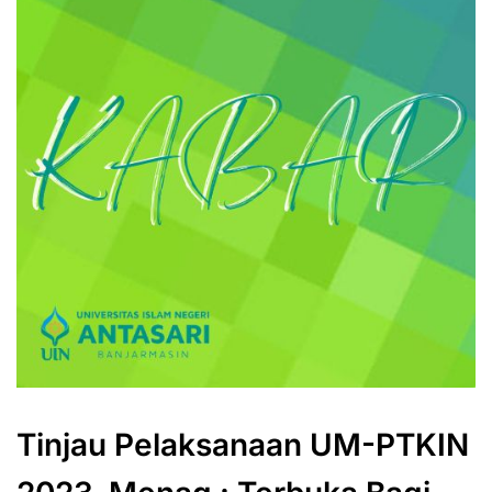
Tinjau Pelaksanaan UM-PTKIN