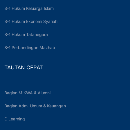
S-1 Hukum Keluarga Islam
S-1 Hukum Ekonomi Syariah
S-1 Hukum Tatanegara
S-1 Perbandingan Mazhab
TAUTAN CEPAT
Bagian MIKWA & Alumni
Bagian Adm. Umum & Keuangan
E-Learning