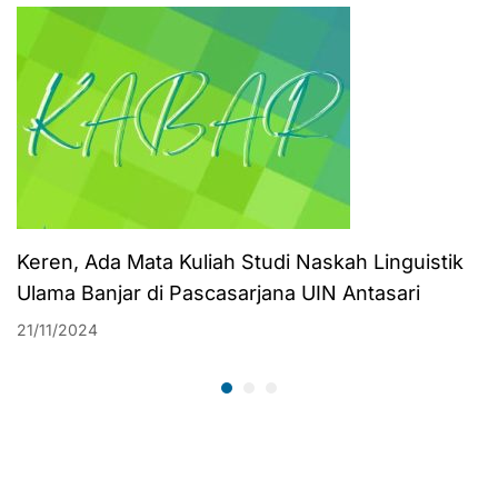
Terbaik Saya
Keren, Ada Mata Kuliah Studi Naskah Linguistik
Ulama Banjar di Pascasarjana UIN Antasari
21/11/2024