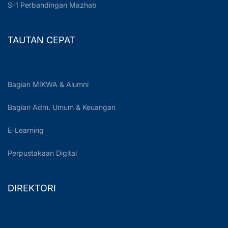
S-1 Perbandingan Mazhab
TAUTAN CEPAT
Bagian MIKWA & Alumni
Bagian Adm. Umum & Keuangan
E-Learning
Perpustakaan Digital
DIREKTORI