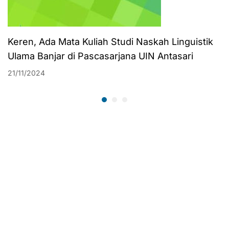
Keren, Ada Mata Kuliah Studi Naskah Linguistik
Ulama Banjar di Pascasarjana UIN Antasari
21/11/2024