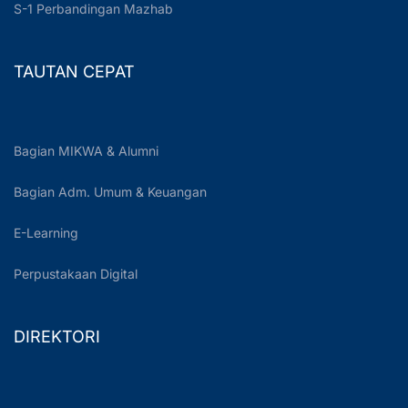
S-1 Perbandingan Mazhab
TAUTAN CEPAT
Bagian MIKWA & Alumni
Bagian Adm. Umum & Keuangan
E-Learning
Perpustakaan Digital
DIREKTORI