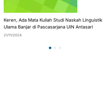
Keren, Ada Mata Kuliah Studi Naskah Linguistik
Ulama Banjar di Pascasarjana UIN Antasari
21/11/2024