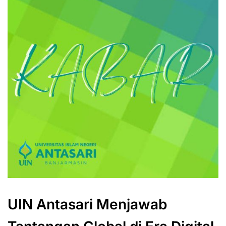
UIN Antasari Menjawab