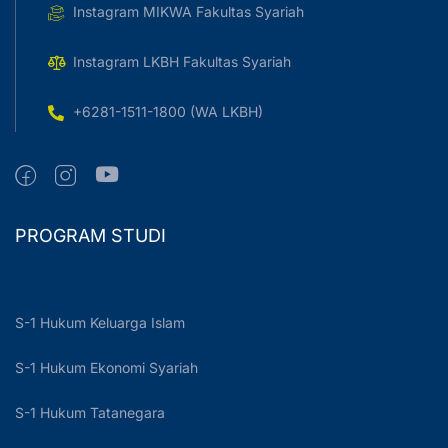
Instagram MIKWA Fakultas Syariah
Instagram LKBH Fakultas Syariah
+6281-1511-1800 (WA LKBH)
PROGRAM STUDI
S-1 Hukum Keluarga Islam
S-1 Hukum Ekonomi Syariah
S-1 Hukum Tatanegara