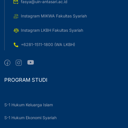
fasya@uin-antasari.ac.id
Instagram MIKWA Fakultas Syariah
Instagram LKBH Fakultas Syariah
+6281-1511-1800 (WA LKBH)
PROGRAM STUDI
S-1 Hukum Keluarga Islam
S-1 Hukum Ekonomi Syariah