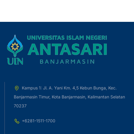
Kampus 1: Jl. A. Yani Km. 4,5 Kebun Bunga, Kec.
Banjarmasin Timur, Kota Banjarmasin, Kalimantan Selatan
70237
+6281-1511-1700