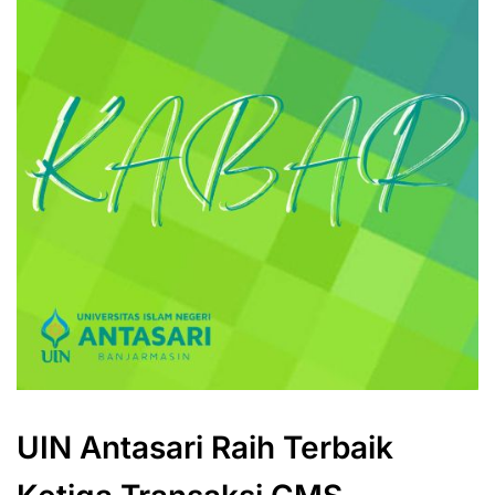
UIN Antasari Raih Terbaik