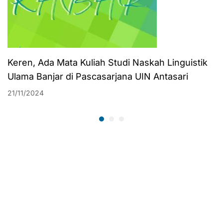
Keren, Ada Mata Kuliah Studi Naskah Linguistik
Ulama Banjar di Pascasarjana UIN Antasari
21/11/2024