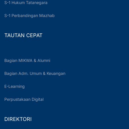
S-1 Hukum Tatanegara
S-1 Perbandingan Mazhab
TAUTAN CEPAT
Bagian MIKWA & Alumni
Bagian Adm. Umum & Keuangan
E-Learning
Perpustakaan Digital
DIREKTORI