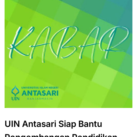
UIN Antasari Siap Bantu