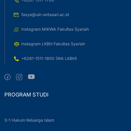
fasya@uin-antasari.ac.id
Instagram MIKWA Fakultas Syariah
Instagram LKBH Fakultas Syariah
+6281-1511-1800 (WA LKBH)
PROGRAM STUDI
S-1 Hukum Keluarga Islam