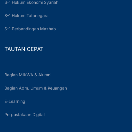
S-1 Hukum Ekonomi Syariah
S-1 Hukum Tatanegara
S-1 Perbandingan Mazhab
TAUTAN CEPAT
Bagian MIKWA & Alumni
Bagian Adm. Umum & Keuangan
E-Learning
Perpustakaan Digital