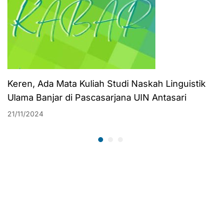
Keren, Ada Mata Kuliah Studi Naskah Linguistik
Ulama Banjar di Pascasarjana UIN Antasari
21/11/2024